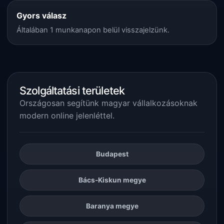
Gyors válasz
Általában 1 munkanapon belül visszajelzünk.
Szolgáltatási területek
Országosan segítünk magyar vállalkozásoknak
modern online jelenléttel.
Budapest
Bács-Kiskun megye
Baranya megye