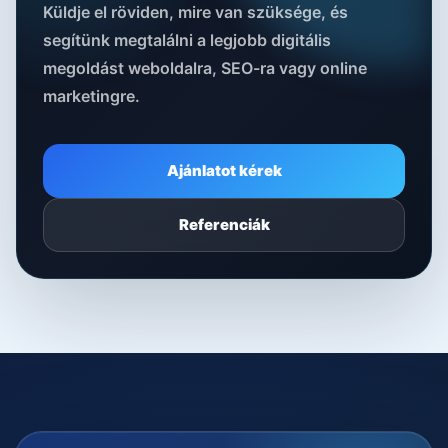
Küldje el röviden, mire van szüksége, és
segítünk megtalálni a legjobb digitális
megoldást weboldalra, SEO-ra vagy online
marketingre.
Ajánlatot kérek
Referenciák