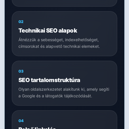
02
Technikai SEO alapok
Átnézzük a sebességet, indexelhetőséget,
címsorokat és alapvető technikai elemeket.
03
SEO tartalomstruktúra
Olyan oldalszerkezetet alakítunk ki, amely segíti
a Google és a látogatók tájékozódását.
04