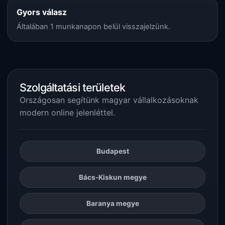
Gyors válasz
Általában 1 munkanapon belül visszajelzünk.
Szolgáltatási területek
Országosan segítünk magyar vállalkozásoknak
modern online jelenléttel.
Budapest
Bács-Kiskun megye
Baranya megye