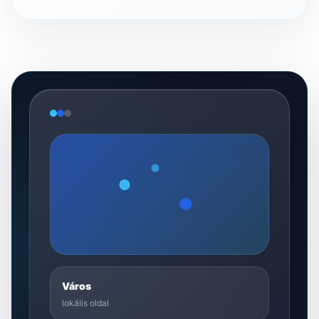
Város
lokális oldal