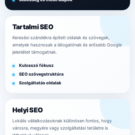
Tartalmi SEO
Keresési szándékra épített oldalak és szövegek,
amelyek hasznosak a látogatónak és erősebb Google
jelenlétet támogatnak.
Kulcsszó fókusz
SEO szövegstruktúra
Szolgáltatás oldalak
Helyi SEO
Lokális vállalkozásoknak különösen fontos, hogy
városra, megyére vagy szolgáltatási területre is