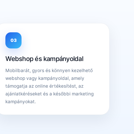
03
Webshop és kampányoldal
Mobilbarát, gyors és könnyen kezelhető
webshop vagy kampányoldal, amely
támogatja az online értékesítést, az
ajánlatkéréseket és a későbbi marketing
kampányokat.