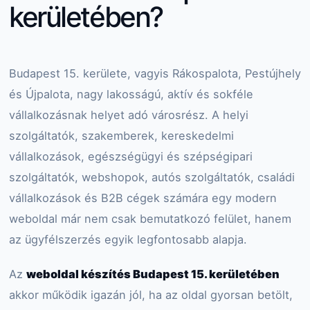
kerületében?
Budapest 15. kerülete, vagyis Rákospalota, Pestújhely
és Újpalota, nagy lakosságú, aktív és sokféle
vállalkozásnak helyet adó városrész. A helyi
szolgáltatók, szakemberek, kereskedelmi
vállalkozások, egészségügyi és szépségipari
szolgáltatók, webshopok, autós szolgáltatók, családi
vállalkozások és B2B cégek számára egy modern
weboldal már nem csak bemutatkozó felület, hanem
az ügyfélszerzés egyik legfontosabb alapja.
Az
weboldal készítés Budapest 15. kerületében
akkor működik igazán jól, ha az oldal gyorsan betölt,