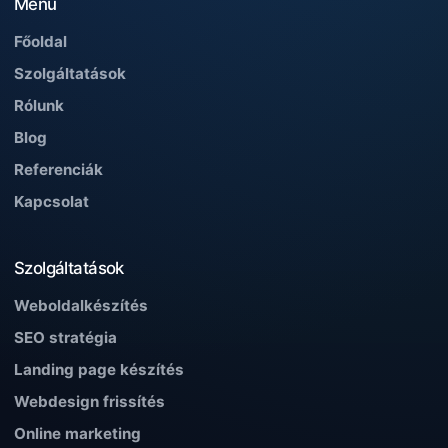
Menü
Főoldal
Szolgáltatások
Rólunk
Blog
Referenciák
Kapcsolat
Szolgáltatások
Weboldalkészítés
SEO stratégia
Landing page készítés
Webdesign frissítés
Online marketing