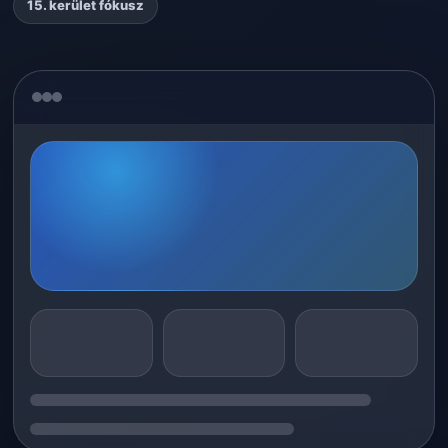
15. kerület fókusz