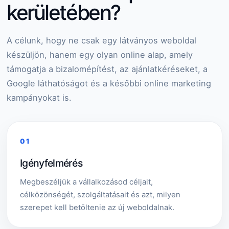
kerületében?
A célunk, hogy ne csak egy látványos weboldal
készüljön, hanem egy olyan online alap, amely
támogatja a bizalomépítést, az ajánlatkéréseket, a
Google láthatóságot és a későbbi online marketing
kampányokat is.
01
Igényfelmérés
Megbeszéljük a vállalkozásod céljait,
célközönségét, szolgáltatásait és azt, milyen
szerepet kell betöltenie az új weboldalnak.