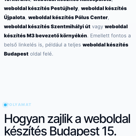
weboldal készítés Pestújhely
,
weboldal készítés
Újpalota
,
weboldal készítés Pólus Center
,
weboldal készítés Szentmihályi út
vagy
weboldal
készítés M3 bevezető környékén
. Emellett fontos a
belső linkelés is, például a teljes
weboldal készítés
Budapest
oldal felé.
FOLYAMAT
Hogyan zajlik a weboldal
készítés Budapest 15.