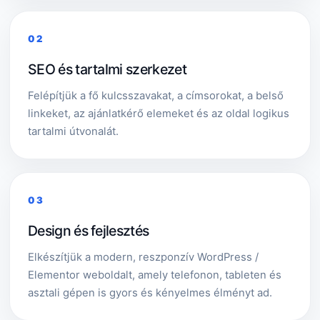
02
SEO és tartalmi szerkezet
Felépítjük a fő kulcsszavakat, a címsorokat, a belső
linkeket, az ajánlatkérő elemeket és az oldal logikus
tartalmi útvonalát.
03
Design és fejlesztés
Elkészítjük a modern, reszponzív WordPress /
Elementor weboldalt, amely telefonon, tableten és
asztali gépen is gyors és kényelmes élményt ad.