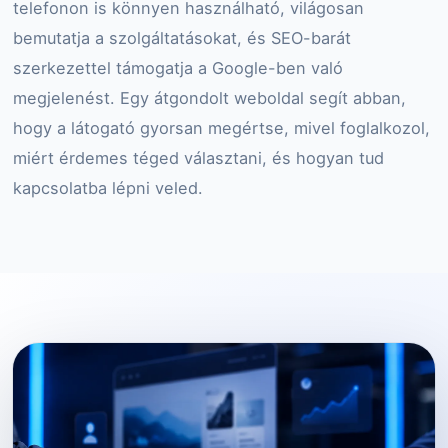
telefonon is könnyen használható, világosan
bemutatja a szolgáltatásokat, és SEO-barát
szerkezettel támogatja a Google-ben való
megjelenést. Egy átgondolt weboldal segít abban,
hogy a látogató gyorsan megértse, mivel foglalkozol,
miért érdemes téged választani, és hogyan tud
kapcsolatba lépni veled.