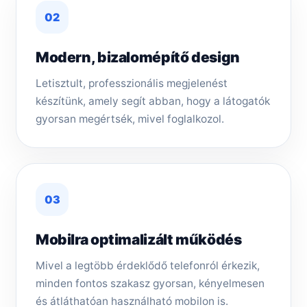
02
Modern, bizalomépítő design
Letisztult, professzionális megjelenést
készítünk, amely segít abban, hogy a látogatók
gyorsan megértsék, mivel foglalkozol.
03
Mobilra optimalizált működés
Mivel a legtöbb érdeklődő telefonról érkezik,
minden fontos szakasz gyorsan, kényelmesen
és átláthatóan használható mobilon is.