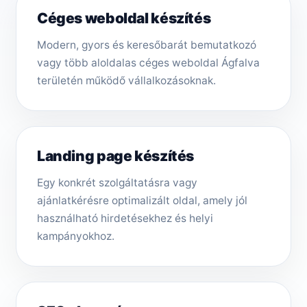
Céges weboldal készítés
Modern, gyors és keresőbarát bemutatkozó
vagy több aloldalas céges weboldal Ágfalva
területén működő vállalkozásoknak.
Landing page készítés
Egy konkrét szolgáltatásra vagy
ajánlatkérésre optimalizált oldal, amely jól
használható hirdetésekhez és helyi
kampányokhoz.