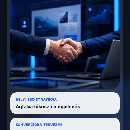
HELYI SEO STRATÉGIA
Ágfalva fókuszú megjelenés
KONVERZIÓRA TERVEZVE