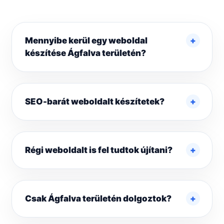
Mennyibe kerül egy weboldal
készítése Ágfalva területén?
SEO-barát weboldalt készítetek?
Régi weboldalt is fel tudtok újítani?
Csak Ágfalva területén dolgoztok?