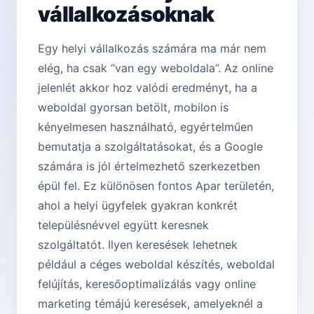
vállalkozásoknak
Egy helyi vállalkozás számára ma már nem
elég, ha csak “van egy weboldala”. Az online
jelenlét akkor hoz valódi eredményt, ha a
weboldal gyorsan betölt, mobilon is
kényelmesen használható, egyértelműen
bemutatja a szolgáltatásokat, és a Google
számára is jól értelmezhető szerkezetben
épül fel. Ez különösen fontos Apar területén,
ahol a helyi ügyfelek gyakran konkrét
településnévvel együtt keresnek
szolgáltatót. Ilyen keresések lehetnek
például a céges weboldal készítés, weboldal
felújítás, keresőoptimalizálás vagy online
marketing témájú keresések, amelyeknél a