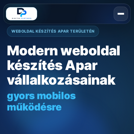
WEBOLDAL KÉSZÍTÉS APAR TERÜLETÉN
Modern weboldal
készítés Apar
vállalkozásainak
gyors mobilos
működésre