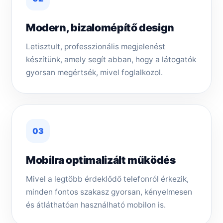
Modern, bizalomépítő design
Letisztult, professzionális megjelenést
készítünk, amely segít abban, hogy a látogatók
gyorsan megértsék, mivel foglalkozol.
03
Mobilra optimalizált működés
Mivel a legtöbb érdeklődő telefonról érkezik,
minden fontos szakasz gyorsan, kényelmesen
és átláthatóan használható mobilon is.