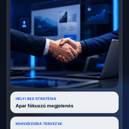
HELYI SEO STRATÉGIA
Apar fókuszú megjelenés
KONVERZIÓRA TERVEZVE