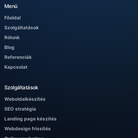
Menü
Főoldal
Szolgáltatások
Rólunk
Blog
Referenciák
Kapcsolat
Szolgáltatások
Weboldalkészítés
SEO stratégia
Landing page készítés
Webdesign frissítés