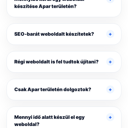
készítése Apar területén?
SEO-barát weboldalt készítetek?
Régi weboldalt is fel tudtok újítani?
Csak Apar területén dolgoztok?
Mennyi idő alatt készül el egy
weboldal?