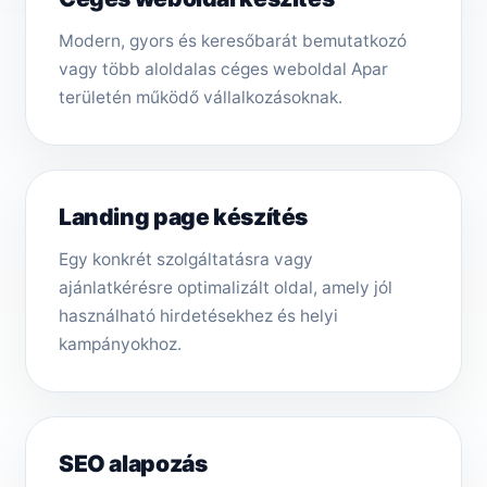
Modern, gyors és keresőbarát bemutatkozó
vagy több aloldalas céges weboldal Apar
területén működő vállalkozásoknak.
Landing page készítés
Egy konkrét szolgáltatásra vagy
ajánlatkérésre optimalizált oldal, amely jól
használható hirdetésekhez és helyi
kampányokhoz.
SEO alapozás