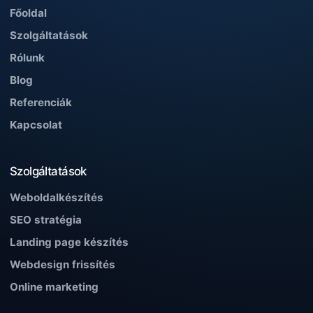
Főoldal
Szolgáltatások
Rólunk
Blog
Referenciák
Kapcsolat
Szolgáltatások
Weboldalkészítés
SEO stratégia
Landing page készítés
Webdesign frissítés
Online marketing