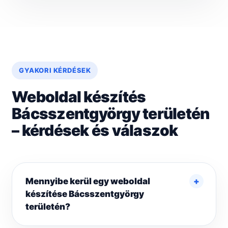
GYAKORI KÉRDÉSEK
Weboldal készítés
Bácsszentgyörgy területén
– kérdések és válaszok
Mennyibe kerül egy weboldal
készítése Bácsszentgyörgy
területén?