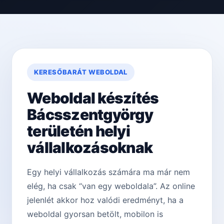
KERESŐBARÁT WEBOLDAL
Weboldal készítés
Bácsszentgyörgy
területén helyi
vállalkozásoknak
Egy helyi vállalkozás számára ma már nem
elég, ha csak “van egy weboldala”. Az online
jelenlét akkor hoz valódi eredményt, ha a
weboldal gyorsan betölt, mobilon is