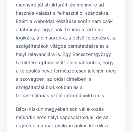
mennyire jól strukturált, és mennyire ad
hasznos választ a felhasználói szándékra.
Ezért a weboldal készítése során nem csak
a látványra figyelünk, hanem a tartalmi
logikára, a címsorokra, a belső felépítésre, a
szolgáltatások világos bemutatására és a
helyi relevanciára is. Egy Bácsszentgyörgy
területére optimalizált oldalnál fontos, hogy
a település neve természetesen jelenjen meg
a szövegben, az oldal címeiben, a
szolgáltatási blokkokban és a
felhasználónak szóló információkban is.
Bács-Kiskun megyében sok vállalkozás
működik erős helyi kapcsolatokkal, de az
ügyfelek ma már gyakran online kezdik a