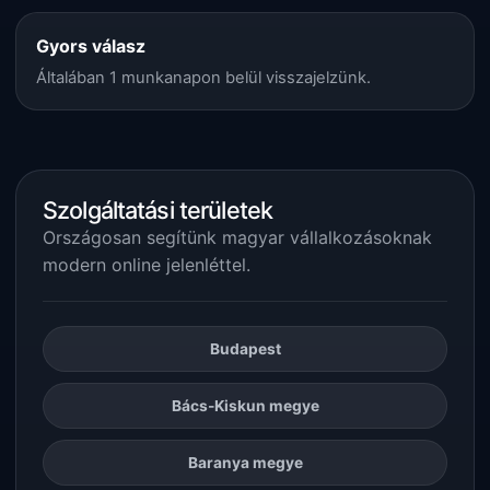
Gyors válasz
Általában 1 munkanapon belül visszajelzünk.
Szolgáltatási területek
Országosan segítünk magyar vállalkozásoknak
modern online jelenléttel.
Budapest
Bács-Kiskun megye
Baranya megye