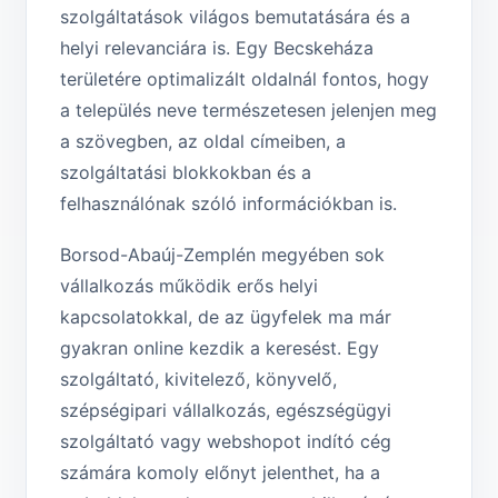
szolgáltatások világos bemutatására és a
helyi relevanciára is. Egy Becskeháza
területére optimalizált oldalnál fontos, hogy
a település neve természetesen jelenjen meg
a szövegben, az oldal címeiben, a
szolgáltatási blokkokban és a
felhasználónak szóló információkban is.
Borsod-Abaúj-Zemplén megyében sok
vállalkozás működik erős helyi
kapcsolatokkal, de az ügyfelek ma már
gyakran online kezdik a keresést. Egy
szolgáltató, kivitelező, könyvelő,
szépségipari vállalkozás, egészségügyi
szolgáltató vagy webshopot indító cég
számára komoly előnyt jelenthet, ha a