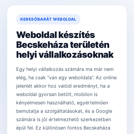
KERESŐBARÁT WEBOLDAL
Weboldal készítés
Becskeháza területén
helyi vállalkozásoknak
Egy helyi vállalkozás számára ma már nem
elég, ha csak “van egy weboldala”. Az online
jelenlét akkor hoz valódi eredményt, ha a
weboldal gyorsan betölt, mobilon is
kényelmesen használható, egyértelműen
bemutatja a szolgáltatásokat, és a Google
számára is jól értelmezhető szerkezetben
épül fel. Ez különösen fontos Becskeháza