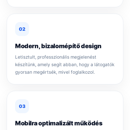
02
Modern, bizalomépítő design
Letisztult, professzionális megjelenést
készítünk, amely segít abban, hogy a látogatók
gyorsan megértsék, mivel foglalkozol.
03
Mobilra optimalizált működés