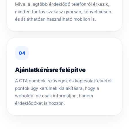
Mivel a legtöbb érdeklődő telefonról érkezik,
minden fontos szakasz gyorsan, kényelmesen
és átláthatóan használható mobilon is.
04
Ajánlatkérésre felépítve
A CTA gombok, szövegek és kapcsolatfelvételi
pontok úgy kerülnek kialakításra, hogy a
weboldal ne csak informáljon, hanem
érdeklődőket is hozzon.