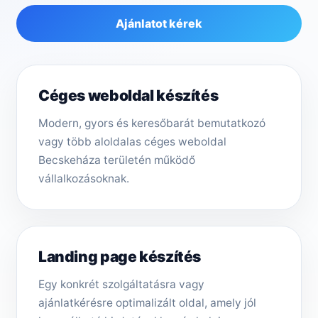
Ajánlatot kérek
Céges weboldal készítés
Modern, gyors és keresőbarát bemutatkozó
vagy több aloldalas céges weboldal
Becskeháza területén működő
vállalkozásoknak.
Landing page készítés
Egy konkrét szolgáltatásra vagy
ajánlatkérésre optimalizált oldal, amely jól