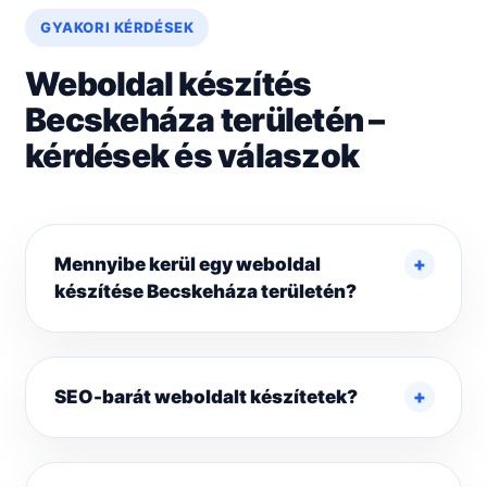
GYAKORI KÉRDÉSEK
Weboldal készítés
Becskeháza területén –
kérdések és válaszok
Mennyibe kerül egy weboldal
készítése Becskeháza területén?
SEO-barát weboldalt készítetek?