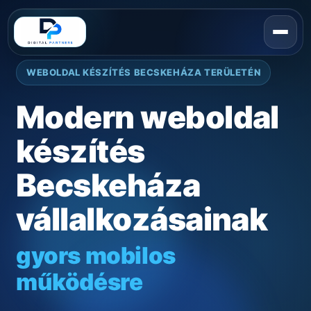
WEBOLDAL KÉSZÍTÉS BECSKEHÁZA TERÜLETÉN
Modern weboldal
készítés
Becskeháza
vállalkozásainak
gyors mobilos
működésre