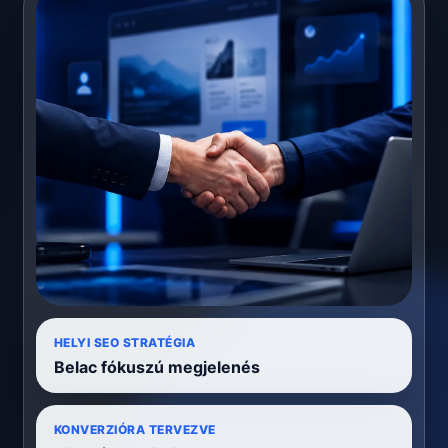
HELYI SEO STRATÉGIA
Belac fókuszú megjelenés
KONVERZIÓRA TERVEZVE