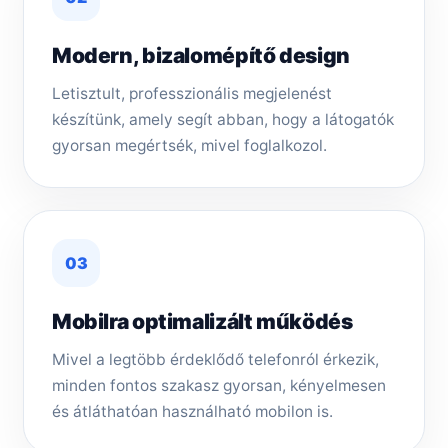
Modern, bizalomépítő design
Letisztult, professzionális megjelenést
készítünk, amely segít abban, hogy a látogatók
gyorsan megértsék, mivel foglalkozol.
03
Mobilra optimalizált működés
Mivel a legtöbb érdeklődő telefonról érkezik,
minden fontos szakasz gyorsan, kényelmesen
és átláthatóan használható mobilon is.