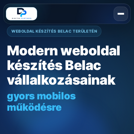
WEBOLDAL KÉSZÍTÉS BELAC TERÜLETÉN
Modern weboldal
készítés Belac
vállalkozásainak
gyors mobilos
működésre