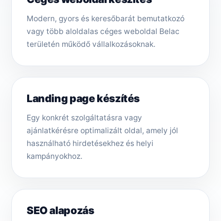
Modern, gyors és keresőbarát bemutatkozó
vagy több aloldalas céges weboldal Belac
területén működő vállalkozásoknak.
Landing page készítés
Egy konkrét szolgáltatásra vagy
ajánlatkérésre optimalizált oldal, amely jól
használható hirdetésekhez és helyi
kampányokhoz.
SEO alapozás