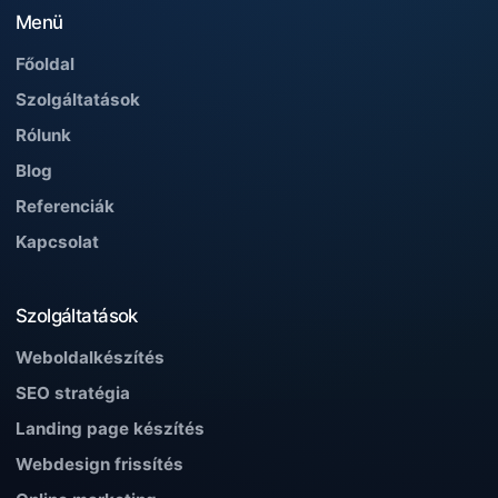
Menü
Főoldal
Szolgáltatások
Rólunk
Blog
Referenciák
Kapcsolat
Szolgáltatások
Weboldalkészítés
SEO stratégia
Landing page készítés
Webdesign frissítés