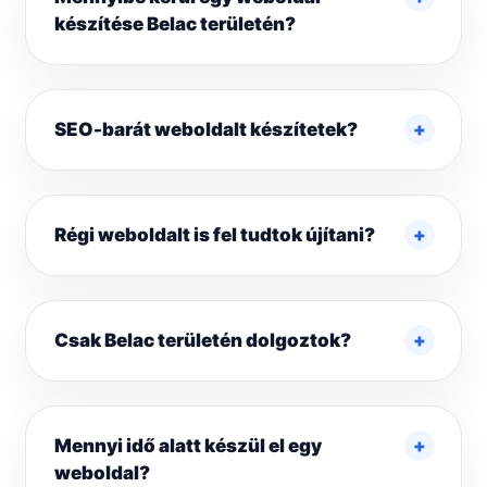
készítése Belac területén?
SEO-barát weboldalt készítetek?
Régi weboldalt is fel tudtok újítani?
Csak Belac területén dolgoztok?
Mennyi idő alatt készül el egy
weboldal?