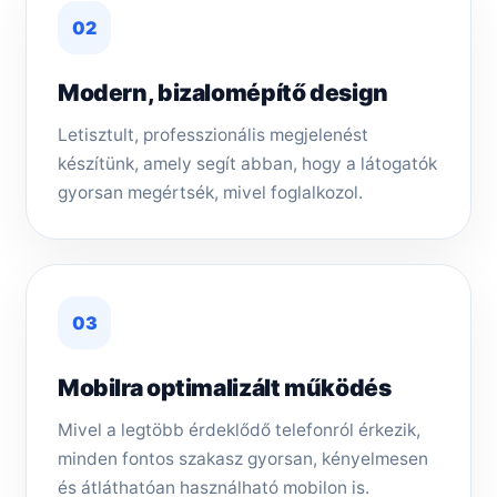
02
Modern, bizalomépítő design
Letisztult, professzionális megjelenést
készítünk, amely segít abban, hogy a látogatók
gyorsan megértsék, mivel foglalkozol.
03
Mobilra optimalizált működés
Mivel a legtöbb érdeklődő telefonról érkezik,
minden fontos szakasz gyorsan, kényelmesen
és átláthatóan használható mobilon is.