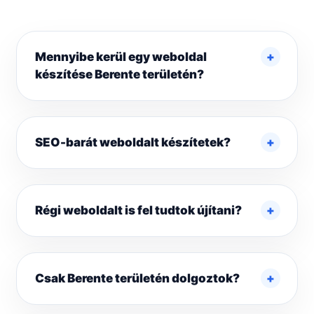
Mennyibe kerül egy weboldal
készítése Berente területén?
SEO-barát weboldalt készítetek?
Régi weboldalt is fel tudtok újítani?
Csak Berente területén dolgoztok?