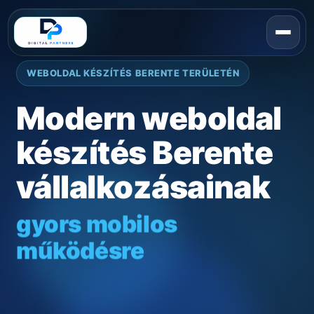
WEBOLDAL KÉSZÍTÉS BERENTE TERÜLETÉN
Modern weboldal
készítés Berente
vállalkozásainak
gyors mobilos
működésre