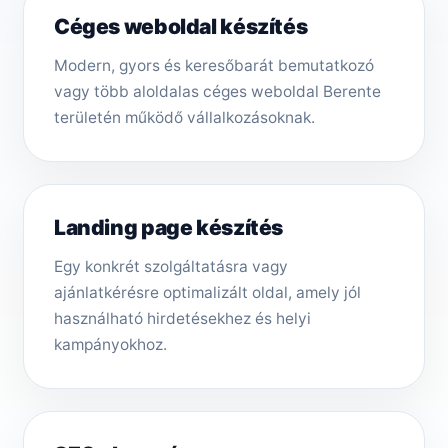
Céges weboldal készítés
Modern, gyors és keresőbarát bemutatkozó
vagy több aloldalas céges weboldal Berente
területén működő vállalkozásoknak.
Landing page készítés
Egy konkrét szolgáltatásra vagy
ajánlatkérésre optimalizált oldal, amely jól
használható hirdetésekhez és helyi
kampányokhoz.