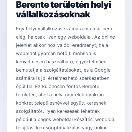
Berente területén helyi
vállalkozásoknak
Egy helyi vállalkozás számára ma már nem
elég, ha csak “van egy weboldala”. Az online
jelenlét akkor hoz valódi eredményt, ha a
weboldal gyorsan betölt, mobilon is
kényelmesen használható, egyértelműen
bemutatja a szolgáltatásokat, és a Google
számára is jól értelmezhető szerkezetben
épül fel. Ez különösen fontos Berente
területén, ahol a helyi ügyfelek gyakran
konkrét településnévvel együtt keresnek
szolgáltatót. Ilyen keresések lehetnek
például a céges weboldal készítés, weboldal
felújítás, keresőoptimalizálás vagy online