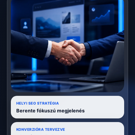
HELYI SEO STRATÉGIA
Berente fókuszú megjelenés
KONVERZIÓRA TERVEZVE