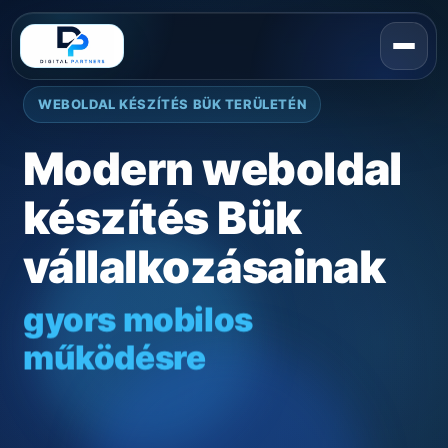
WEBOLDAL KÉSZÍTÉS BÜK TERÜLETÉN
Modern weboldal
készítés Bük
vállalkozásainak
gyors mobilos
működésre