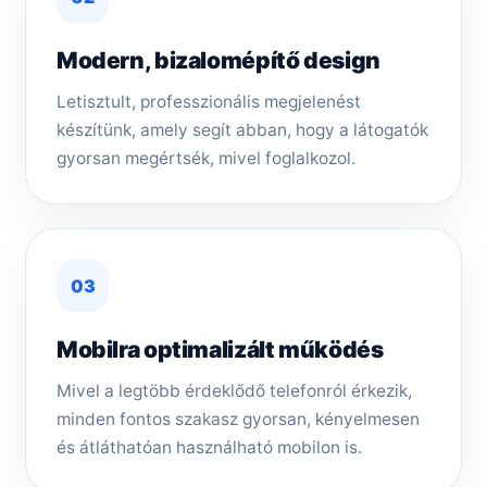
Modern, bizalomépítő design
Letisztult, professzionális megjelenést
készítünk, amely segít abban, hogy a látogatók
gyorsan megértsék, mivel foglalkozol.
03
Mobilra optimalizált működés
Mivel a legtöbb érdeklődő telefonról érkezik,
minden fontos szakasz gyorsan, kényelmesen
és átláthatóan használható mobilon is.