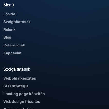
Menü
Főoldal
Szolgáltatások
Rólunk
Blog
Referenciák
Kapcsolat
Szolgáltatások
Weboldalkészítés
SEO stratégia
Landing page készítés
Webdesign frissítés