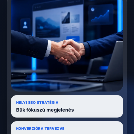
HELYI SEO STRATÉGIA
Bük fókuszú megjelenés
KONVERZIÓRA TERVEZVE