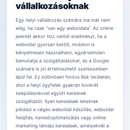
vállalkozásoknak
Egy helyi vállalkozás számára ma már nem
elég, ha csak “van egy weboldala”. Az online
jelenlét akkor hoz valódi eredményt, ha a
weboldal gyorsan betölt, mobilon is
kényelmesen használható, egyértelműen
bemutatja a szolgáltatásokat, és a Google
számára is jól értelmezhető szerkezetben
épül fel. Ez különösen fontos Bük területén,
ahol a helyi ügyfelek gyakran konkrét
településnévvel együtt keresnek
szolgáltatót. Ilyen keresések lehetnek
például a céges weboldal készítés, weboldal
felújítás, keresőoptimalizálás vagy online
marketing témájú keresések, amelyeknél a