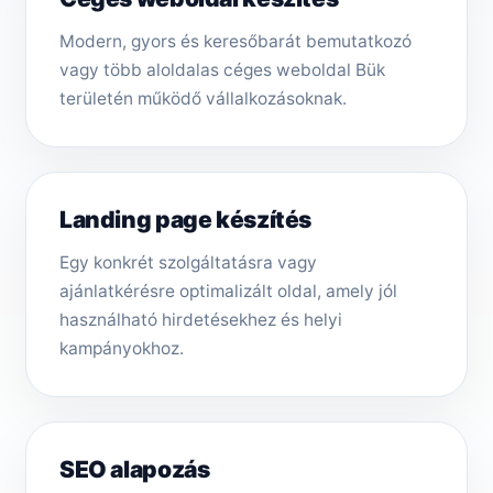
Modern, gyors és keresőbarát bemutatkozó
vagy több aloldalas céges weboldal Bük
területén működő vállalkozásoknak.
Landing page készítés
Egy konkrét szolgáltatásra vagy
ajánlatkérésre optimalizált oldal, amely jól
használható hirdetésekhez és helyi
kampányokhoz.
SEO alapozás