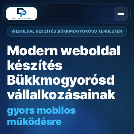
WEBOLDAL KÉSZÍTÉS BÜKKMOGYORÓSD TERÜLETÉN
Modern weboldal
készítés
Bükkmogyorósd
vállalkozásainak
gyors mobilos
működésre