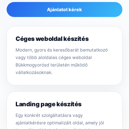
Ajánlatot kérek
Céges weboldal készítés
Modern, gyors és keresőbarát bemutatkozó
vagy több aloldalas céges weboldal
Bükkmogyorósd területén működő
vállalkozásoknak.
Landing page készítés
Egy konkrét szolgáltatásra vagy
ajánlatkérésre optimalizált oldal, amely jól