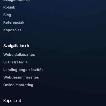
Rólunk
Blog
Referenciák
Kapcsolat
Szolgáltatások
Weboldalkészítés
SEO stratégia
Landing page készítés
Webdesign frissítés
Online marketing
Kapcsolat