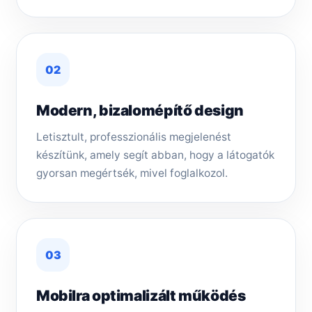
02
Modern, bizalomépítő design
Letisztult, professzionális megjelenést
készítünk, amely segít abban, hogy a látogatók
gyorsan megértsék, mivel foglalkozol.
03
Mobilra optimalizált működés