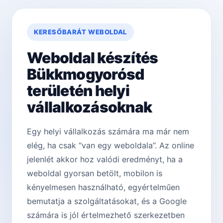
KERESŐBARÁT WEBOLDAL
Weboldal készítés
Bükkmogyorósd
területén helyi
vállalkozásoknak
Egy helyi vállalkozás számára ma már nem
elég, ha csak “van egy weboldala”. Az online
jelenlét akkor hoz valódi eredményt, ha a
weboldal gyorsan betölt, mobilon is
kényelmesen használható, egyértelműen
bemutatja a szolgáltatásokat, és a Google
számára is jól értelmezhető szerkezetben