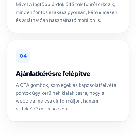
Mivel a legtöbb érdeklődő telefonról érkezik,
minden fontos szakasz gyorsan, kényelmesen
és átláthatóan használható mobilon is.
04
Ajánlatkérésre felépítve
A CTA gombok, szövegek és kapcsolatfelvételi
pontok úgy kerülnek kialakításra, hogy a
weboldal ne csak informáljon, hanem
érdeklődőket is hozzon.