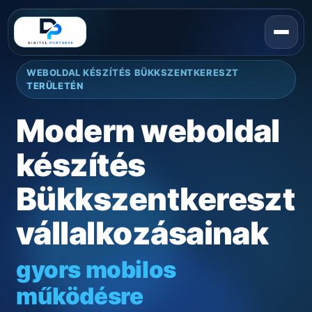
WEBOLDAL KÉSZÍTÉS BÜKKSZENTKERESZT
TERÜLETÉN
Modern weboldal
készítés
Bükkszentkereszt
vállalkozásainak
gyors mobilos
működésre