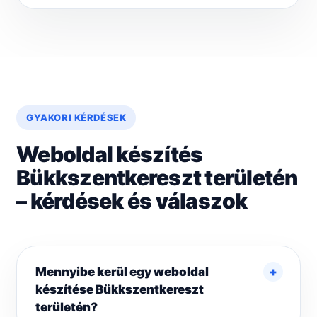
GYAKORI KÉRDÉSEK
Weboldal készítés
Bükkszentkereszt területén
– kérdések és válaszok
Mennyibe kerül egy weboldal
készítése Bükkszentkereszt
területén?