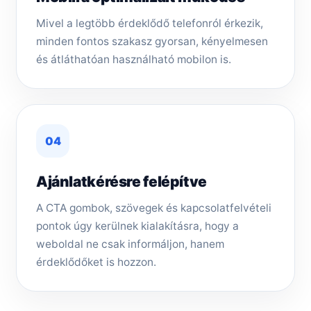
Mivel a legtöbb érdeklődő telefonról érkezik,
minden fontos szakasz gyorsan, kényelmesen
és átláthatóan használható mobilon is.
04
Ajánlatkérésre felépítve
A CTA gombok, szövegek és kapcsolatfelvételi
pontok úgy kerülnek kialakításra, hogy a
weboldal ne csak informáljon, hanem
érdeklődőket is hozzon.