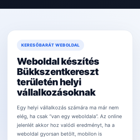
KERESŐBARÁT WEBOLDAL
Weboldal készítés
Bükkszentkereszt
területén helyi
vállalkozásoknak
Egy helyi vállalkozás számára ma már nem
elég, ha csak “van egy weboldala”. Az online
jelenlét akkor hoz valódi eredményt, ha a
weboldal gyorsan betölt, mobilon is