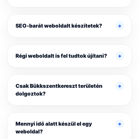
SEO-barát weboldalt készítetek?
Régi weboldalt is fel tudtok újítani?
Csak Bükkszentkereszt területén
dolgoztok?
Mennyi idő alatt készül el egy
weboldal?