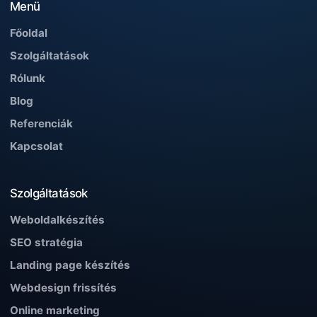
Menü
Főoldal
Szolgáltatások
Rólunk
Blog
Referenciák
Kapcsolat
Szolgáltatások
Weboldalkészítés
SEO stratégia
Landing page készítés
Webdesign frissítés
Online marketing