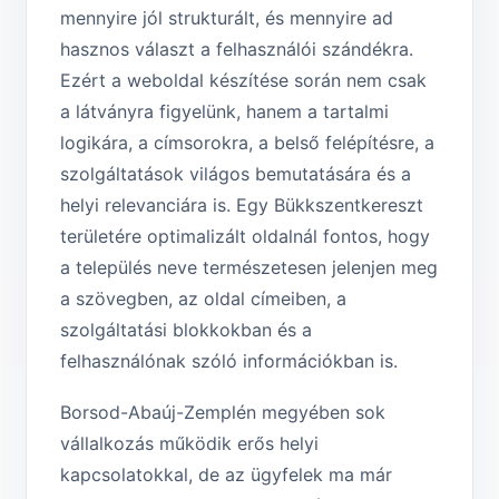
mennyire jól strukturált, és mennyire ad
hasznos választ a felhasználói szándékra.
Ezért a weboldal készítése során nem csak
a látványra figyelünk, hanem a tartalmi
logikára, a címsorokra, a belső felépítésre, a
szolgáltatások világos bemutatására és a
helyi relevanciára is. Egy Bükkszentkereszt
területére optimalizált oldalnál fontos, hogy
a település neve természetesen jelenjen meg
a szövegben, az oldal címeiben, a
szolgáltatási blokkokban és a
felhasználónak szóló információkban is.
Borsod-Abaúj-Zemplén megyében sok
vállalkozás működik erős helyi
kapcsolatokkal, de az ügyfelek ma már