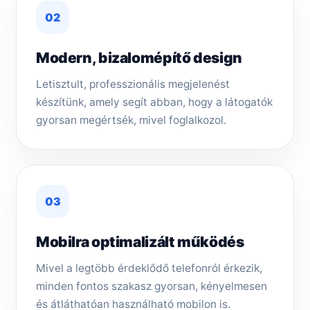
02
Modern, bizalomépítő design
Letisztult, professzionális megjelenést
készítünk, amely segít abban, hogy a látogatók
gyorsan megértsék, mivel foglalkozol.
03
Mobilra optimalizált működés
Mivel a legtöbb érdeklődő telefonról érkezik,
minden fontos szakasz gyorsan, kényelmesen
és átláthatóan használható mobilon is.