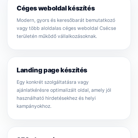
Céges weboldal készítés
Modern, gyors és keresőbarát bemutatkozó
vagy több aloldalas céges weboldal Csécse
területén működő vállalkozásoknak.
Landing page készítés
Egy konkrét szolgáltatásra vagy
ajánlatkérésre optimalizált oldal, amely jól
használható hirdetésekhez és helyi
kampányokhoz.