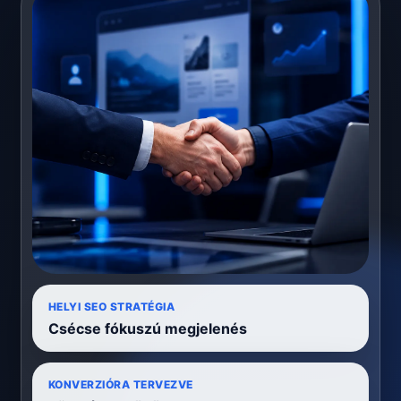
HELYI SEO STRATÉGIA
Csécse fókuszú megjelenés
KONVERZIÓRA TERVEZVE