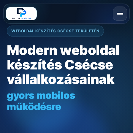
WEBOLDAL KÉSZÍTÉS CSÉCSE TERÜLETÉN
Modern weboldal
készítés Csécse
vállalkozásainak
gyors mobilos
működésre