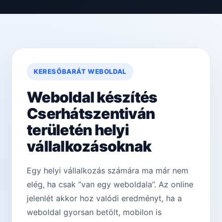
KERESŐBARÁT WEBOLDAL
Weboldal készítés
Cserhátszentiván
területén helyi
vállalkozásoknak
Egy helyi vállalkozás számára ma már nem
elég, ha csak “van egy weboldala”. Az online
jelenlét akkor hoz valódi eredményt, ha a
weboldal gyorsan betölt, mobilon is