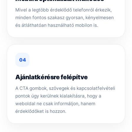
Mivel a legtöbb érdeklődő telefonról érkezik,
minden fontos szakasz gyorsan, kényelmesen
és átláthatóan használható mobilon is.
04
Ajánlatkérésre felépítve
A CTA gombok, szövegek és kapcsolatfelvételi
pontok úgy kerülnek kialakításra, hogy a
weboldal ne csak informáljon, hanem
érdeklődőket is hozzon.