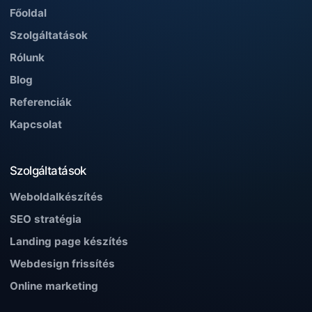
Főoldal
Szolgáltatások
Rólunk
Blog
Referenciák
Kapcsolat
Szolgáltatások
Weboldalkészítés
SEO stratégia
Landing page készítés
Webdesign frissítés
Online marketing