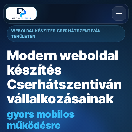
WEBOLDAL KÉSZÍTÉS CSERHÁTSZENTIVÁN
TERÜLETÉN
Modern weboldal
készítés
Cserhátszentiván
vállalkozásainak
gyors mobilos
működésre