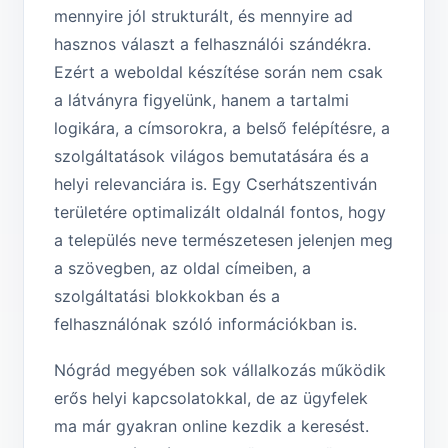
mennyire jól strukturált, és mennyire ad
hasznos választ a felhasználói szándékra.
Ezért a weboldal készítése során nem csak
a látványra figyelünk, hanem a tartalmi
logikára, a címsorokra, a belső felépítésre, a
szolgáltatások világos bemutatására és a
helyi relevanciára is. Egy Cserhátszentiván
területére optimalizált oldalnál fontos, hogy
a település neve természetesen jelenjen meg
a szövegben, az oldal címeiben, a
szolgáltatási blokkokban és a
felhasználónak szóló információkban is.
Nógrád megyében sok vállalkozás működik
erős helyi kapcsolatokkal, de az ügyfelek
ma már gyakran online kezdik a keresést.