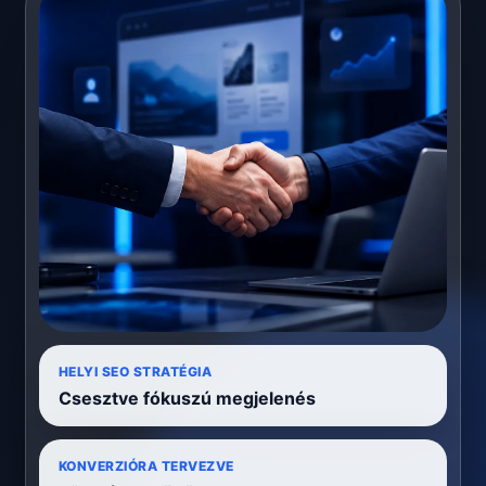
HELYI SEO STRATÉGIA
Csesztve fókuszú megjelenés
KONVERZIÓRA TERVEZVE