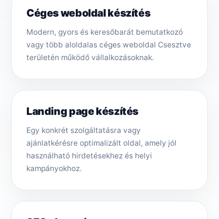
Céges weboldal készítés
Modern, gyors és keresőbarát bemutatkozó
vagy több aloldalas céges weboldal Csesztve
területén működő vállalkozásoknak.
Landing page készítés
Egy konkrét szolgáltatásra vagy
ajánlatkérésre optimalizált oldal, amely jól
használható hirdetésekhez és helyi
kampányokhoz.