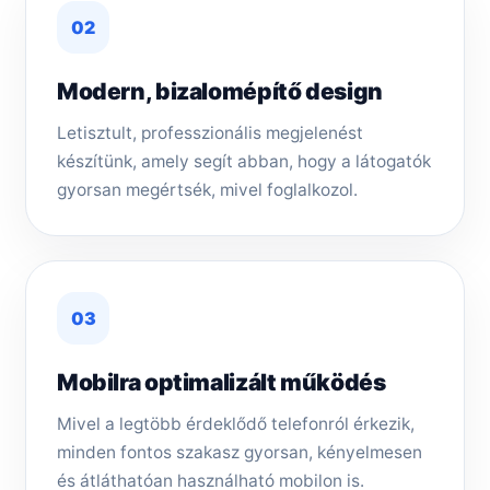
02
Modern, bizalomépítő design
Letisztult, professzionális megjelenést
készítünk, amely segít abban, hogy a látogatók
gyorsan megértsék, mivel foglalkozol.
03
Mobilra optimalizált működés
Mivel a legtöbb érdeklődő telefonról érkezik,
minden fontos szakasz gyorsan, kényelmesen
és átláthatóan használható mobilon is.