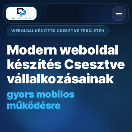
WEBOLDAL KÉSZÍTÉS CSESZTVE TERÜLETÉN
Modern weboldal
készítés Csesztve
vállalkozásainak
gyors mobilos
működésre