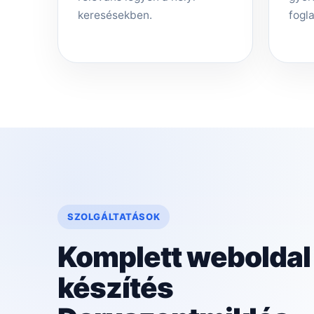
keresésekben.
fogla
SZOLGÁLTATÁSOK
Komplett weboldal
készítés