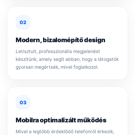
02
Modern, bizalomépítő design
Letisztult, professzionális megjelenést
készítünk, amely segít abban, hogy a látogatók
gyorsan megértsék, mivel foglalkozol.
03
Mobilra optimalizált működés
Mivel a legtöbb érdeklődő telefonról érkezik,