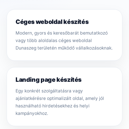
Céges weboldal készítés
Modern, gyors és keresőbarát bemutatkozó
vagy több aloldalas céges weboldal
Dunaszeg területén működő vállalkozásoknak.
Landing page készítés
Egy konkrét szolgáltatásra vagy
ajánlatkérésre optimalizált oldal, amely jól
használható hirdetésekhez és helyi
kampányokhoz.