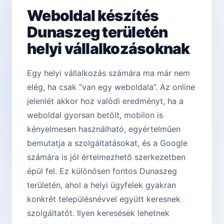
Weboldal készítés
Dunaszeg területén
helyi vállalkozásoknak
Egy helyi vállalkozás számára ma már nem
elég, ha csak “van egy weboldala”. Az online
jelenlét akkor hoz valódi eredményt, ha a
weboldal gyorsan betölt, mobilon is
kényelmesen használható, egyértelműen
bemutatja a szolgáltatásokat, és a Google
számára is jól értelmezhető szerkezetben
épül fel. Ez különösen fontos Dunaszeg
területén, ahol a helyi ügyfelek gyakran
konkrét településnévvel együtt keresnek
szolgáltatót. Ilyen keresések lehetnek