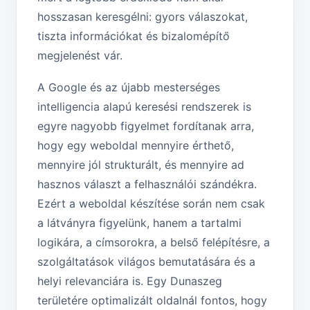
hosszasan keresgélni: gyors válaszokat,
tiszta információkat és bizalomépítő
megjelenést vár.
A Google és az újabb mesterséges
intelligencia alapú keresési rendszerek is
egyre nagyobb figyelmet fordítanak arra,
hogy egy weboldal mennyire érthető,
mennyire jól strukturált, és mennyire ad
hasznos választ a felhasználói szándékra.
Ezért a weboldal készítése során nem csak
a látványra figyelünk, hanem a tartalmi
logikára, a címsorokra, a belső felépítésre, a
szolgáltatások világos bemutatására és a
helyi relevanciára is. Egy Dunaszeg
területére optimalizált oldalnál fontos, hogy