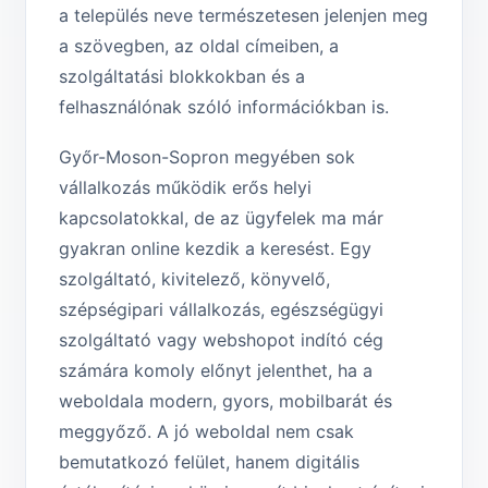
a település neve természetesen jelenjen meg
a szövegben, az oldal címeiben, a
szolgáltatási blokkokban és a
felhasználónak szóló információkban is.
Győr-Moson-Sopron megyében sok
vállalkozás működik erős helyi
kapcsolatokkal, de az ügyfelek ma már
gyakran online kezdik a keresést. Egy
szolgáltató, kivitelező, könyvelő,
szépségipari vállalkozás, egészségügyi
szolgáltató vagy webshopot indító cég
számára komoly előnyt jelenthet, ha a
weboldala modern, gyors, mobilbarát és
meggyőző. A jó weboldal nem csak
bemutatkozó felület, hanem digitális