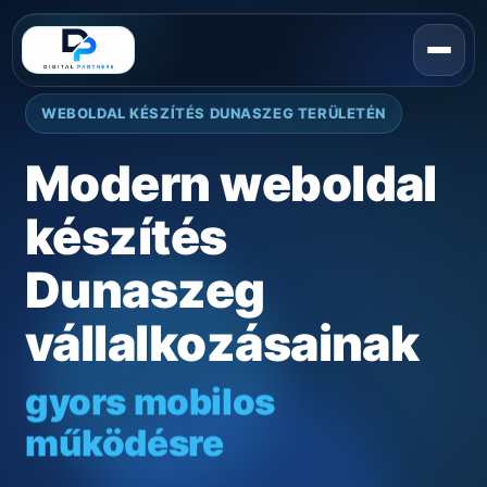
WEBOLDAL KÉSZÍTÉS DUNASZEG TERÜLETÉN
Modern weboldal
készítés
Dunaszeg
vállalkozásainak
gyors mobilos
működésre