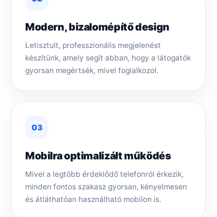
Modern, bizalomépítő design
Letisztult, professzionális megjelenést
készítünk, amely segít abban, hogy a látogatók
gyorsan megértsék, mivel foglalkozol.
03
Mobilra optimalizált működés
Mivel a legtöbb érdeklődő telefonról érkezik,
minden fontos szakasz gyorsan, kényelmesen
és átláthatóan használható mobilon is.