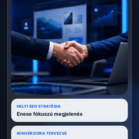
HELYI SEO STRATÉGIA
Enese fókuszú megjelenés
KONVERZIÓRA TERVEZVE