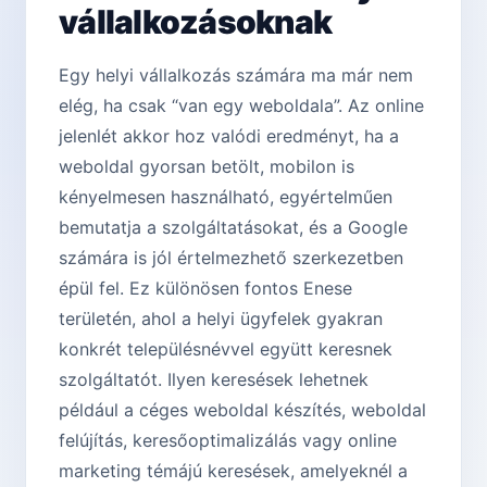
vállalkozásoknak
Egy helyi vállalkozás számára ma már nem
elég, ha csak “van egy weboldala”. Az online
jelenlét akkor hoz valódi eredményt, ha a
weboldal gyorsan betölt, mobilon is
kényelmesen használható, egyértelműen
bemutatja a szolgáltatásokat, és a Google
számára is jól értelmezhető szerkezetben
épül fel. Ez különösen fontos Enese
területén, ahol a helyi ügyfelek gyakran
konkrét településnévvel együtt keresnek
szolgáltatót. Ilyen keresések lehetnek
például a céges weboldal készítés, weboldal
felújítás, keresőoptimalizálás vagy online
marketing témájú keresések, amelyeknél a