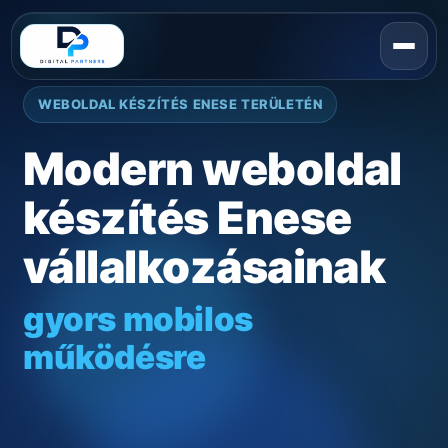
WEBOLDAL KÉSZÍTÉS ENESE TERÜLETÉN
Modern weboldal
készítés Enese
vállalkozásainak
gyors mobilos
működésre