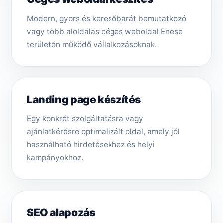
Modern, gyors és keresőbarát bemutatkozó
vagy több aloldalas céges weboldal Enese
területén működő vállalkozásoknak.
Landing page készítés
Egy konkrét szolgáltatásra vagy
ajánlatkérésre optimalizált oldal, amely jól
használható hirdetésekhez és helyi
kampányokhoz.
SEO alapozás