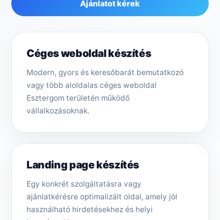
Ajánlatot kérek
Céges weboldal készítés
Modern, gyors és keresőbarát bemutatkozó
vagy több aloldalas céges weboldal
Esztergom területén működő
vállalkozásoknak.
Landing page készítés
Egy konkrét szolgáltatásra vagy
ajánlatkérésre optimalizált oldal, amely jól
használható hirdetésekhez és helyi