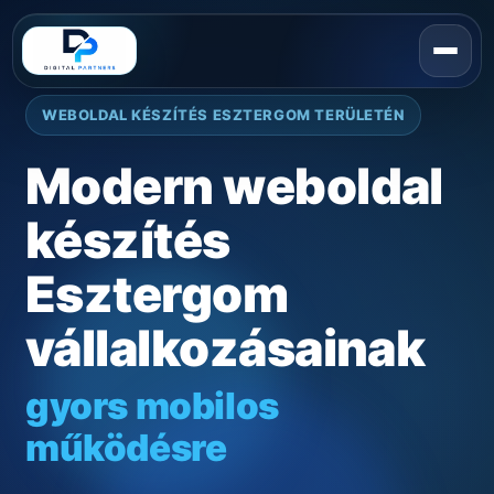
WEBOLDAL KÉSZÍTÉS ESZTERGOM TERÜLETÉN
Modern weboldal
készítés
Esztergom
vállalkozásainak
gyors mobilos
működésre