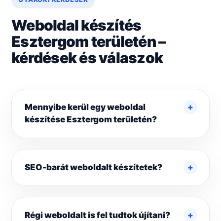
Weboldal készítés
Esztergom területén –
kérdések és válaszok
Mennyibe kerül egy weboldal
készítése Esztergom területén?
SEO-barát weboldalt készítetek?
Régi weboldalt is fel tudtok újítani?