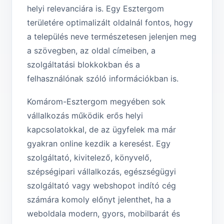
helyi relevanciára is. Egy Esztergom
területére optimalizált oldalnál fontos, hogy
a település neve természetesen jelenjen meg
a szövegben, az oldal címeiben, a
szolgáltatási blokkokban és a
felhasználónak szóló információkban is.
Komárom-Esztergom megyében sok
vállalkozás működik erős helyi
kapcsolatokkal, de az ügyfelek ma már
gyakran online kezdik a keresést. Egy
szolgáltató, kivitelező, könyvelő,
szépségipari vállalkozás, egészségügyi
szolgáltató vagy webshopot indító cég
számára komoly előnyt jelenthet, ha a
weboldala modern, gyors, mobilbarát és