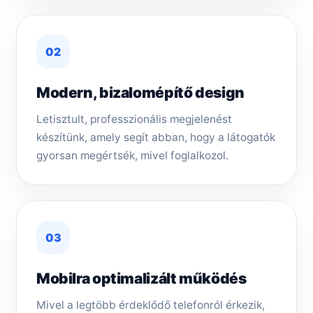
02
Modern, bizalomépítő design
Letisztult, professzionális megjelenést
készítünk, amely segít abban, hogy a látogatók
gyorsan megértsék, mivel foglalkozol.
03
Mobilra optimalizált működés
Mivel a legtöbb érdeklődő telefonról érkezik,