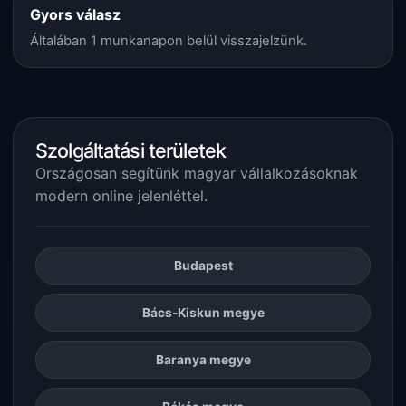
Gyors válasz
Általában 1 munkanapon belül visszajelzünk.
Szolgáltatási területek
Országosan segítünk magyar vállalkozásoknak
modern online jelenléttel.
Budapest
Bács-Kiskun megye
Baranya megye