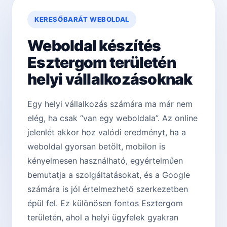
KERESŐBARÁT WEBOLDAL
Weboldal készítés
Esztergom területén
helyi vállalkozásoknak
Egy helyi vállalkozás számára ma már nem
elég, ha csak “van egy weboldala”. Az online
jelenlét akkor hoz valódi eredményt, ha a
weboldal gyorsan betölt, mobilon is
kényelmesen használható, egyértelműen
bemutatja a szolgáltatásokat, és a Google
számára is jól értelmezhető szerkezetben
épül fel. Ez különösen fontos Esztergom
területén, ahol a helyi ügyfelek gyakran