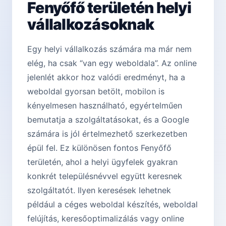
Fenyőfő területén helyi
vállalkozásoknak
Egy helyi vállalkozás számára ma már nem
elég, ha csak “van egy weboldala”. Az online
jelenlét akkor hoz valódi eredményt, ha a
weboldal gyorsan betölt, mobilon is
kényelmesen használható, egyértelműen
bemutatja a szolgáltatásokat, és a Google
számára is jól értelmezhető szerkezetben
épül fel. Ez különösen fontos Fenyőfő
területén, ahol a helyi ügyfelek gyakran
konkrét településnévvel együtt keresnek
szolgáltatót. Ilyen keresések lehetnek
például a céges weboldal készítés, weboldal
felújítás, keresőoptimalizálás vagy online