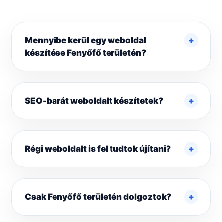
Mennyibe kerül egy weboldal
készítése Fenyőfő területén?
SEO-barát weboldalt készítetek?
Régi weboldalt is fel tudtok újítani?
Csak Fenyőfő területén dolgoztok?