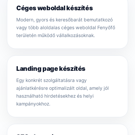
Céges weboldal készítés
Modern, gyors és keresőbarát bemutatkozó
vagy több aloldalas céges weboldal Fenyőfő
területén működő vállalkozásoknak.
Landing page készítés
Egy konkrét szolgáltatásra vagy
ajánlatkérésre optimalizált oldal, amely jól
használható hirdetésekhez és helyi
kampányokhoz.