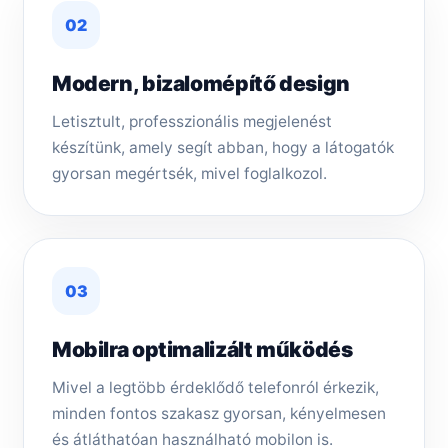
02
Modern, bizalomépítő design
Letisztult, professzionális megjelenést
készítünk, amely segít abban, hogy a látogatók
gyorsan megértsék, mivel foglalkozol.
03
Mobilra optimalizált működés
Mivel a legtöbb érdeklődő telefonról érkezik,
minden fontos szakasz gyorsan, kényelmesen
és átláthatóan használható mobilon is.