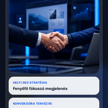
HELYI SEO STRATÉGIA
Fenyőfő fókuszú megjelenés
KONVERZIÓRA TERVEZVE