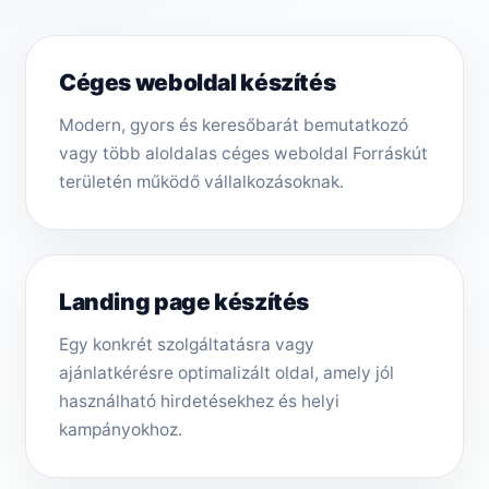
Céges weboldal készítés
Modern, gyors és keresőbarát bemutatkozó
vagy több aloldalas céges weboldal Forráskút
területén működő vállalkozásoknak.
Landing page készítés
Egy konkrét szolgáltatásra vagy
ajánlatkérésre optimalizált oldal, amely jól
használható hirdetésekhez és helyi
kampányokhoz.