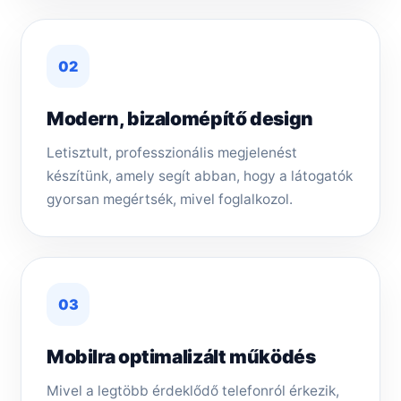
02
Modern, bizalomépítő design
Letisztult, professzionális megjelenést
készítünk, amely segít abban, hogy a látogatók
gyorsan megértsék, mivel foglalkozol.
03
Mobilra optimalizált működés
Mivel a legtöbb érdeklődő telefonról érkezik,