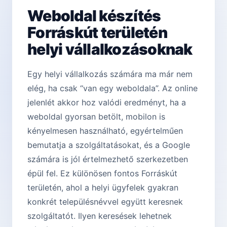
Weboldal készítés
Forráskút területén
helyi vállalkozásoknak
Egy helyi vállalkozás számára ma már nem
elég, ha csak “van egy weboldala”. Az online
jelenlét akkor hoz valódi eredményt, ha a
weboldal gyorsan betölt, mobilon is
kényelmesen használható, egyértelműen
bemutatja a szolgáltatásokat, és a Google
számára is jól értelmezhető szerkezetben
épül fel. Ez különösen fontos Forráskút
területén, ahol a helyi ügyfelek gyakran
konkrét településnévvel együtt keresnek
szolgáltatót. Ilyen keresések lehetnek