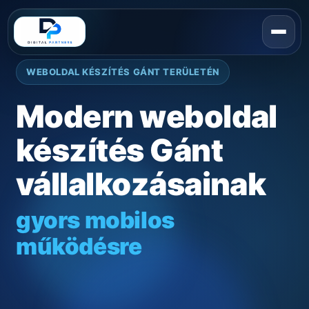
WEBOLDAL KÉSZÍTÉS GÁNT TERÜLETÉN
Modern weboldal
készítés Gánt
vállalkozásainak
gyors mobilos
működésre