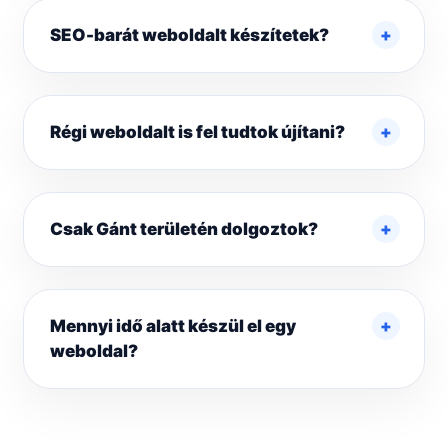
SEO-barát weboldalt készítetek?
Régi weboldalt is fel tudtok újítani?
Csak Gánt területén dolgoztok?
Mennyi idő alatt készül el egy
weboldal?