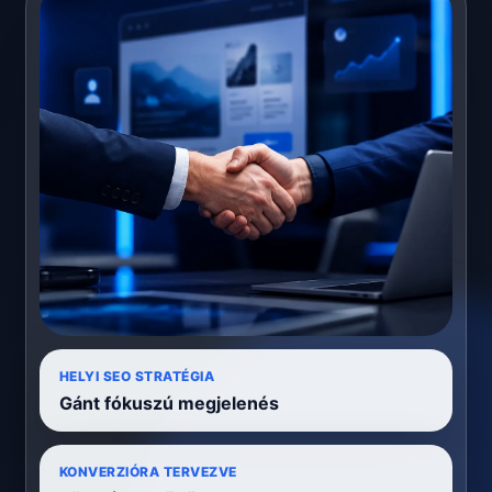
HELYI SEO STRATÉGIA
Gánt fókuszú megjelenés
KONVERZIÓRA TERVEZVE