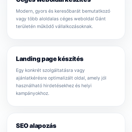
Modern, gyors és keresőbarát bemutatkozó
vagy több aloldalas céges weboldal Gánt
területén működő vállalkozásoknak.
Landing page készítés
Egy konkrét szolgáltatásra vagy
ajánlatkérésre optimalizált oldal, amely jól
használható hirdetésekhez és helyi
kampányokhoz.
SEO alapozás