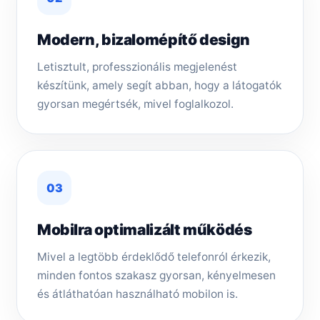
Modern, bizalomépítő design
Letisztult, professzionális megjelenést
készítünk, amely segít abban, hogy a látogatók
gyorsan megértsék, mivel foglalkozol.
03
Mobilra optimalizált működés
Mivel a legtöbb érdeklődő telefonról érkezik,
minden fontos szakasz gyorsan, kényelmesen
és átláthatóan használható mobilon is.