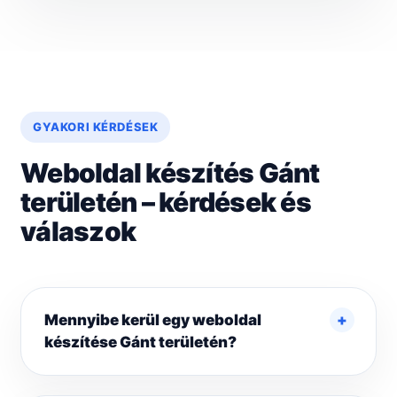
GYAKORI KÉRDÉSEK
Weboldal készítés Gánt
területén – kérdések és
válaszok
Mennyibe kerül egy weboldal
készítése Gánt területén?