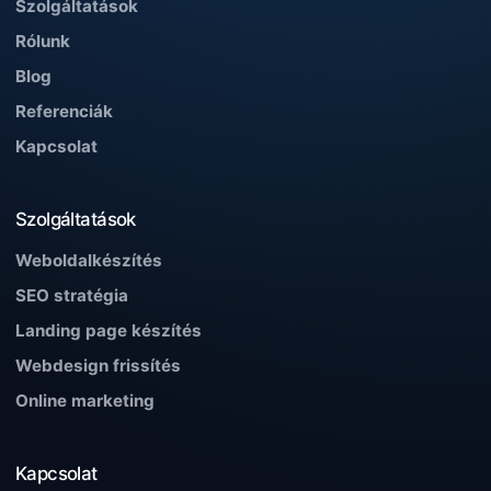
Szolgáltatások
Rólunk
Blog
Referenciák
Kapcsolat
Szolgáltatások
Weboldalkészítés
SEO stratégia
Landing page készítés
Webdesign frissítés
Online marketing
Kapcsolat