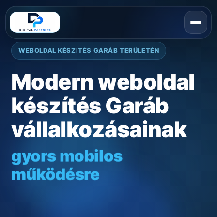
WEBOLDAL KÉSZÍTÉS GARÁB TERÜLETÉN
Modern weboldal
készítés Garáb
vállalkozásainak
gyors mobilos
működésre