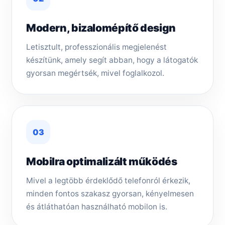
Modern, bizalomépítő design
Letisztult, professzionális megjelenést
készítünk, amely segít abban, hogy a látogatók
gyorsan megértsék, mivel foglalkozol.
03
Mobilra optimalizált működés
Mivel a legtöbb érdeklődő telefonról érkezik,
minden fontos szakasz gyorsan, kényelmesen
és átláthatóan használható mobilon is.