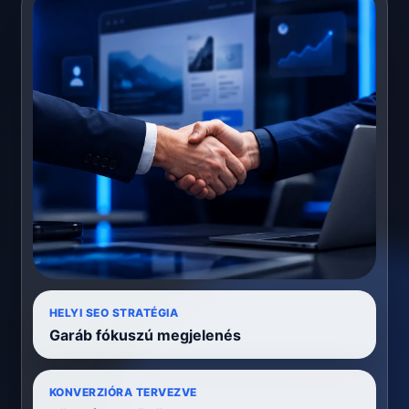
HELYI SEO STRATÉGIA
Garáb fókuszú megjelenés
KONVERZIÓRA TERVEZVE