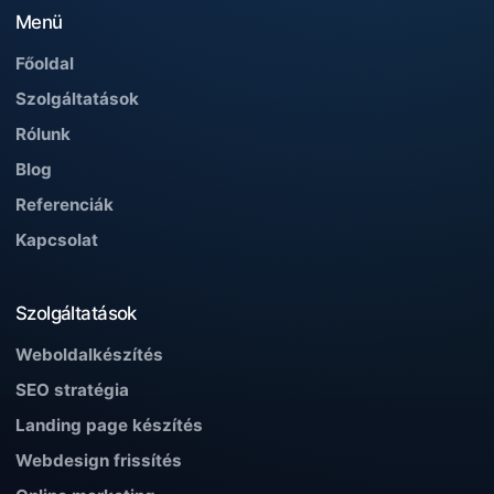
Menü
Főoldal
Szolgáltatások
Rólunk
Blog
Referenciák
Kapcsolat
Szolgáltatások
Weboldalkészítés
SEO stratégia
Landing page készítés
Webdesign frissítés