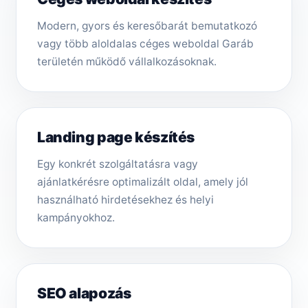
Modern, gyors és keresőbarát bemutatkozó
vagy több aloldalas céges weboldal Garáb
területén működő vállalkozásoknak.
Landing page készítés
Egy konkrét szolgáltatásra vagy
ajánlatkérésre optimalizált oldal, amely jól
használható hirdetésekhez és helyi
kampányokhoz.
SEO alapozás