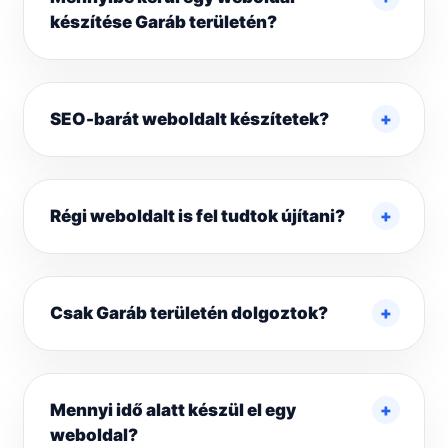
készítése Garáb területén?
SEO-barát weboldalt készítetek?
Régi weboldalt is fel tudtok újítani?
Csak Garáb területén dolgoztok?
Mennyi idő alatt készül el egy
weboldal?