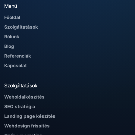
Menü
Főoldal
Szolgáltatások
Rólunk
Blog
Referenciák
Kapcsolat
Szolgáltatások
Weboldalkészítés
SEO stratégia
Landing page készítés
Webdesign frissítés