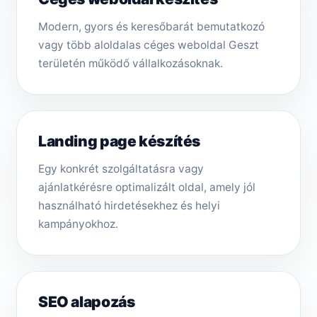
Modern, gyors és keresőbarát bemutatkozó
vagy több aloldalas céges weboldal Geszt
területén működő vállalkozásoknak.
Landing page készítés
Egy konkrét szolgáltatásra vagy
ajánlatkérésre optimalizált oldal, amely jól
használható hirdetésekhez és helyi
kampányokhoz.
SEO alapozás