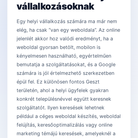
vállalkozásoknak
Egy helyi vállalkozás számára ma már nem
elég, ha csak “van egy weboldala”. Az online
jelenlét akkor hoz valódi eredményt, ha a
weboldal gyorsan betölt, mobilon is
kényelmesen használható, egyértelműen
bemutatja a szolgáltatásokat, és a Google
számára is jól értelmezhető szerkezetben
épül fel. Ez különösen fontos Geszt
területén, ahol a helyi ügyfelek gyakran
konkrét településnévvel együtt keresnek
szolgáltatót. Ilyen keresések lehetnek
például a céges weboldal készítés, weboldal
felújítás, keresőoptimalizálás vagy online
marketing témájú keresések, amelyeknél a