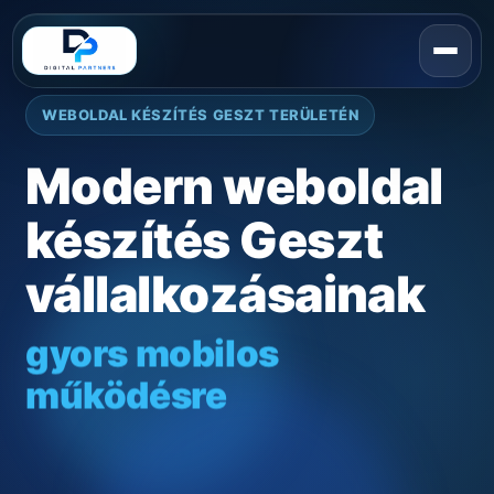
WEBOLDAL KÉSZÍTÉS GESZT TERÜLETÉN
Modern weboldal
készítés Geszt
vállalkozásainak
gyors mobilos
működésre