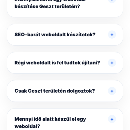
készítése Geszt területén?
SEO-barát weboldalt készítetek?
Régi weboldalt is fel tudtok újítani?
Csak Geszt területén dolgoztok?
Mennyi idő alatt készül el egy
weboldal?