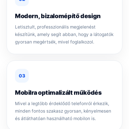
Modern, bizalomépítő design
Letisztult, professzionális megjelenést
készítünk, amely segít abban, hogy a látogatók
gyorsan megértsék, mivel foglalkozol.
03
Mobilra optimalizált működés
Mivel a legtöbb érdeklődő telefonról érkezik,
minden fontos szakasz gyorsan, kényelmesen
és átláthatóan használható mobilon is.