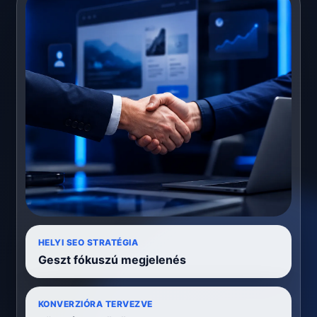
HELYI SEO STRATÉGIA
Geszt fókuszú megjelenés
KONVERZIÓRA TERVEZVE