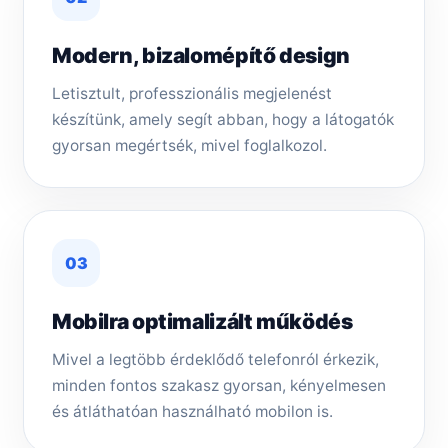
Modern, bizalomépítő design
Letisztult, professzionális megjelenést
készítünk, amely segít abban, hogy a látogatók
gyorsan megértsék, mivel foglalkozol.
03
Mobilra optimalizált működés
Mivel a legtöbb érdeklődő telefonról érkezik,
minden fontos szakasz gyorsan, kényelmesen
és átláthatóan használható mobilon is.