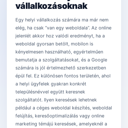
vállalkozásoknak
Egy helyi vállalkozás számára ma már nem
elég, ha csak “van egy weboldala”. Az online
jelenlét akkor hoz valódi eredményt, ha a
weboldal gyorsan betölt, mobilon is
kényelmesen használható, egyértelműen
bemutatja a szolgáltatásokat, és a Google
számára is jól értelmezhető szerkezetben
épül fel. Ez különösen fontos területén, ahol
a helyi ügyfelek gyakran konkrét
településnévvel együtt keresnek
szolgáltatót. Ilyen keresések lehetnek
például a céges weboldal készítés, weboldal
felújítás, keresőoptimalizálás vagy online
marketing témájú keresések, amelyeknél a