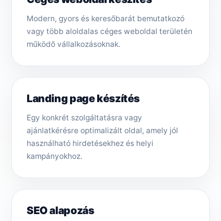
Modern, gyors és keresőbarát bemutatkozó
vagy több aloldalas céges weboldal területén
működő vállalkozásoknak.
Landing page készítés
Egy konkrét szolgáltatásra vagy
ajánlatkérésre optimalizált oldal, amely jól
használható hirdetésekhez és helyi
kampányokhoz.
SEO alapozás