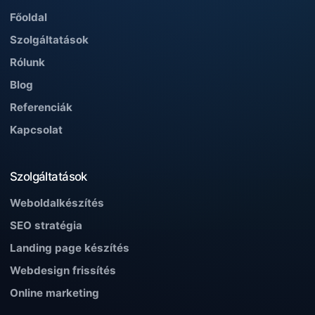
Főoldal
Szolgáltatások
Rólunk
Blog
Referenciák
Kapcsolat
Szolgáltatások
Weboldalkészítés
SEO stratégia
Landing page készítés
Webdesign frissítés
Online marketing