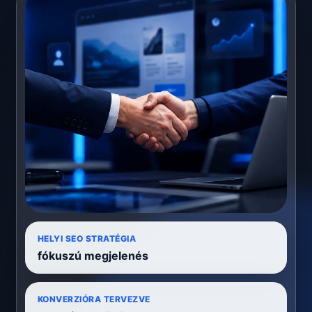
HELYI SEO STRATÉGIA
fókuszú megjelenés
KONVERZIÓRA TERVEZVE