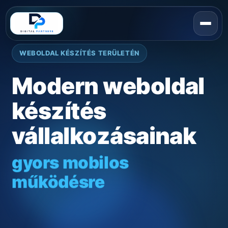
WEBOLDAL KÉSZÍTÉS TERÜLETÉN
Modern weboldal
készítés
vállalkozásainak
gyors mobilos
működésre