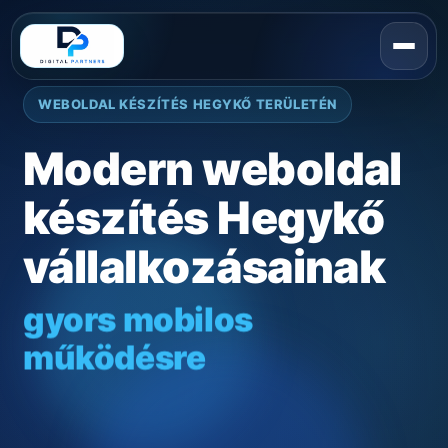
WEBOLDAL KÉSZÍTÉS HEGYKŐ TERÜLETÉN
Modern weboldal
készítés Hegykő
vállalkozásainak
gyors mobilos
működésre