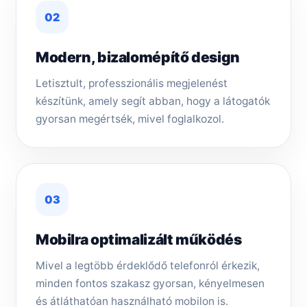
02
Modern, bizalomépítő design
Letisztult, professzionális megjelenést
készítünk, amely segít abban, hogy a látogatók
gyorsan megértsék, mivel foglalkozol.
03
Mobilra optimalizált működés
Mivel a legtöbb érdeklődő telefonról érkezik,
minden fontos szakasz gyorsan, kényelmesen
és átláthatóan használható mobilon is.