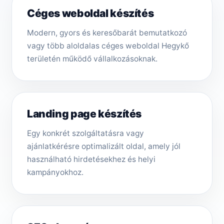
Céges weboldal készítés
Modern, gyors és keresőbarát bemutatkozó
vagy több aloldalas céges weboldal Hegykő
területén működő vállalkozásoknak.
Landing page készítés
Egy konkrét szolgáltatásra vagy
ajánlatkérésre optimalizált oldal, amely jól
használható hirdetésekhez és helyi
kampányokhoz.