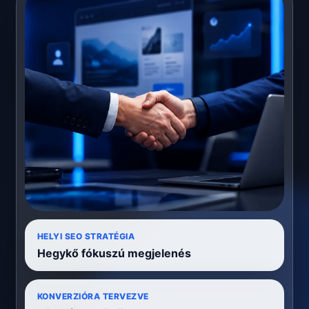
HELYI SEO STRATÉGIA
Hegykő fókuszú megjelenés
KONVERZIÓRA TERVEZVE