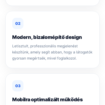
02
Modern, bizalomépítő design
Letisztult, professzionális megjelenést
készítünk, amely segít abban, hogy a látogatók
gyorsan megértsék, mivel foglalkozol.
03
Mobilra optimalizált működés