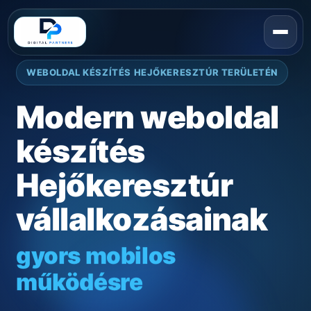
WEBOLDAL KÉSZÍTÉS HEJŐKERESZTÚR TERÜLETÉN
Modern weboldal
készítés
Hejőkeresztúr
vállalkozásainak
gyors mobilos
működésre