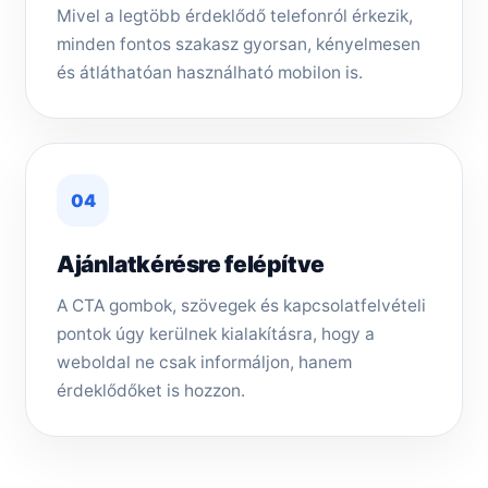
Mivel a legtöbb érdeklődő telefonról érkezik,
minden fontos szakasz gyorsan, kényelmesen
és átláthatóan használható mobilon is.
04
Ajánlatkérésre felépítve
A CTA gombok, szövegek és kapcsolatfelvételi
pontok úgy kerülnek kialakításra, hogy a
weboldal ne csak informáljon, hanem
érdeklődőket is hozzon.