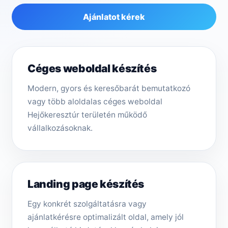
Ajánlatot kérek
Céges weboldal készítés
Modern, gyors és keresőbarát bemutatkozó
vagy több aloldalas céges weboldal
Hejőkeresztúr területén működő
vállalkozásoknak.
Landing page készítés
Egy konkrét szolgáltatásra vagy
ajánlatkérésre optimalizált oldal, amely jól