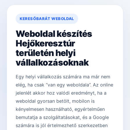
KERESŐBARÁT WEBOLDAL
Weboldal készítés
Hejőkeresztúr
területén helyi
vállalkozásoknak
Egy helyi vállalkozás számára ma már nem
elég, ha csak “van egy weboldala”. Az online
jelenlét akkor hoz valódi eredményt, ha a
weboldal gyorsan betölt, mobilon is
kényelmesen használható, egyértelműen
bemutatja a szolgáltatásokat, és a Google
számára is jól értelmezhető szerkezetben