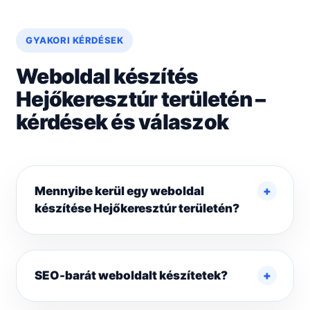
GYAKORI KÉRDÉSEK
Weboldal készítés
Hejőkeresztúr területén –
kérdések és válaszok
Mennyibe kerül egy weboldal
készítése Hejőkeresztúr területén?
SEO-barát weboldalt készítetek?