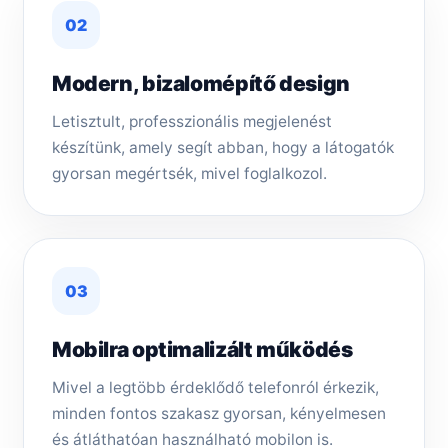
02
Modern, bizalomépítő design
Letisztult, professzionális megjelenést
készítünk, amely segít abban, hogy a látogatók
gyorsan megértsék, mivel foglalkozol.
03
Mobilra optimalizált működés
Mivel a legtöbb érdeklődő telefonról érkezik,
minden fontos szakasz gyorsan, kényelmesen
és átláthatóan használható mobilon is.