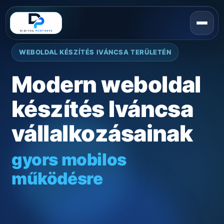
WEBOLDAL KÉSZÍTÉS IVÁNCSA TERÜLETÉN
Modern weboldal
készítés Iváncsa
vállalkozásainak
gyors mobilos
működésre