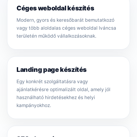
Céges weboldal készítés
Modern, gyors és keresőbarát bemutatkozó
vagy több aloldalas céges weboldal Iváncsa
területén működő vállalkozásoknak.
Landing page készítés
Egy konkrét szolgáltatásra vagy
ajánlatkérésre optimalizált oldal, amely jól
használható hirdetésekhez és helyi
kampányokhoz.