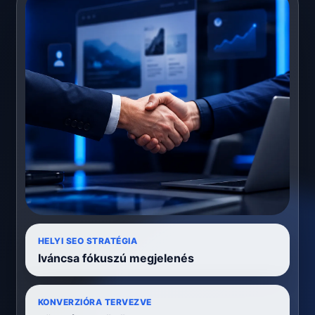
HELYI SEO STRATÉGIA
Iváncsa fókuszú megjelenés
KONVERZIÓRA TERVEZVE