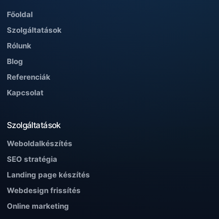
Főoldal
Szolgáltatások
Rólunk
Blog
Referenciák
Kapcsolat
Szolgáltatások
Weboldalkészítés
SEO stratégia
Landing page készítés
Webdesign frissítés
Online marketing