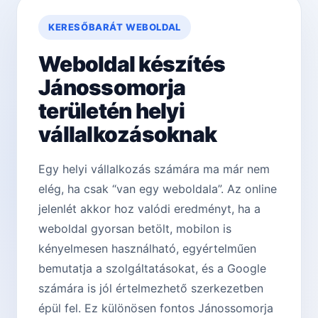
KERESŐBARÁT WEBOLDAL
Weboldal készítés
Jánossomorja
területén helyi
vállalkozásoknak
Egy helyi vállalkozás számára ma már nem
elég, ha csak “van egy weboldala”. Az online
jelenlét akkor hoz valódi eredményt, ha a
weboldal gyorsan betölt, mobilon is
kényelmesen használható, egyértelműen
bemutatja a szolgáltatásokat, és a Google
számára is jól értelmezhető szerkezetben
épül fel. Ez különösen fontos Jánossomorja