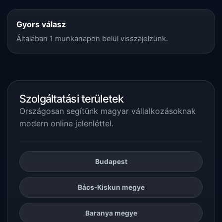
Gyors válasz
Általában 1 munkanapon belül visszajelzünk.
Szolgáltatási területek
Országosan segítünk magyar vállalkozásoknak
modern online jelenléttel.
Budapest
Bács-Kiskun megye
Baranya megye