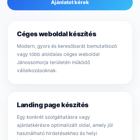
Ajánlatot kérek
Céges weboldal készítés
Modern, gyors és keresőbarát bemutatkozó
vagy több aloldalas céges weboldal
Jánossomorja területén működő
vállalkozásoknak.
Landing page készítés
Egy konkrét szolgáltatásra vagy
ajánlatkérésre optimalizált oldal, amely jól
használható hirdetésekhez és helyi