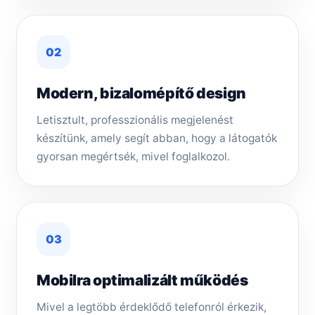
02
Modern, bizalomépítő design
Letisztult, professzionális megjelenést
készítünk, amely segít abban, hogy a látogatók
gyorsan megértsék, mivel foglalkozol.
03
Mobilra optimalizált működés
Mivel a legtöbb érdeklődő telefonról érkezik,