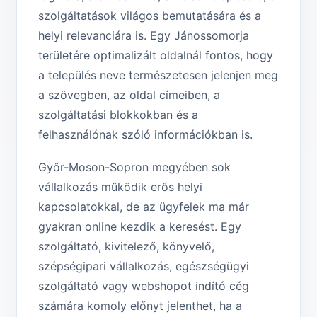
szolgáltatások világos bemutatására és a
helyi relevanciára is. Egy Jánossomorja
területére optimalizált oldalnál fontos, hogy
a település neve természetesen jelenjen meg
a szövegben, az oldal címeiben, a
szolgáltatási blokkokban és a
felhasználónak szóló információkban is.
Győr-Moson-Sopron megyében sok
vállalkozás működik erős helyi
kapcsolatokkal, de az ügyfelek ma már
gyakran online kezdik a keresést. Egy
szolgáltató, kivitelező, könyvelő,
szépségipari vállalkozás, egészségügyi
szolgáltató vagy webshopot indító cég
számára komoly előnyt jelenthet, ha a