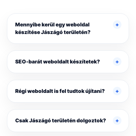
Mennyibe kerül egy weboldal
készítése Jászágó területén?
SEO-barát weboldalt készítetek?
Régi weboldalt is fel tudtok újítani?
Csak Jászágó területén dolgoztok?