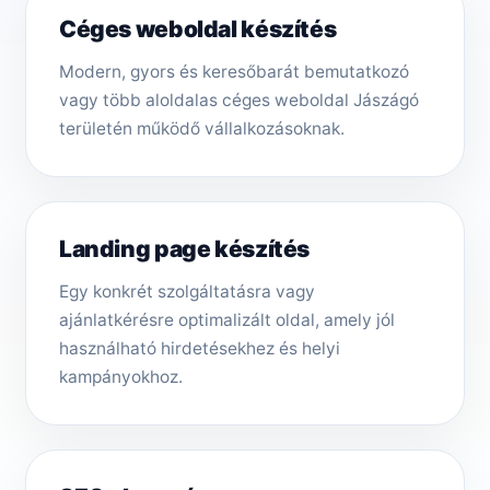
Céges weboldal készítés
Modern, gyors és keresőbarát bemutatkozó
vagy több aloldalas céges weboldal Jászágó
területén működő vállalkozásoknak.
Landing page készítés
Egy konkrét szolgáltatásra vagy
ajánlatkérésre optimalizált oldal, amely jól
használható hirdetésekhez és helyi
kampányokhoz.