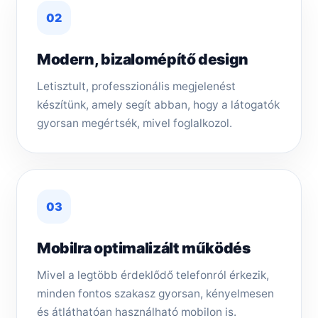
02
Modern, bizalomépítő design
Letisztult, professzionális megjelenést
készítünk, amely segít abban, hogy a látogatók
gyorsan megértsék, mivel foglalkozol.
03
Mobilra optimalizált működés
Mivel a legtöbb érdeklődő telefonról érkezik,
minden fontos szakasz gyorsan, kényelmesen
és átláthatóan használható mobilon is.