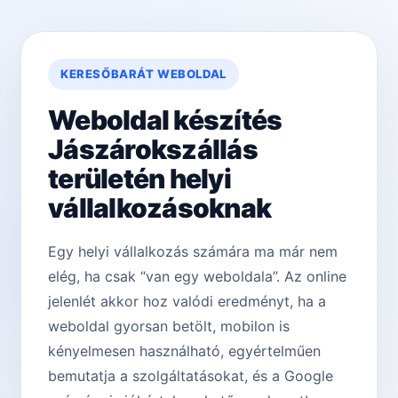
KERESŐBARÁT WEBOLDAL
Weboldal készítés
Jászárokszállás
területén helyi
vállalkozásoknak
Egy helyi vállalkozás számára ma már nem
elég, ha csak “van egy weboldala”. Az online
jelenlét akkor hoz valódi eredményt, ha a
weboldal gyorsan betölt, mobilon is
kényelmesen használható, egyértelműen
bemutatja a szolgáltatásokat, és a Google