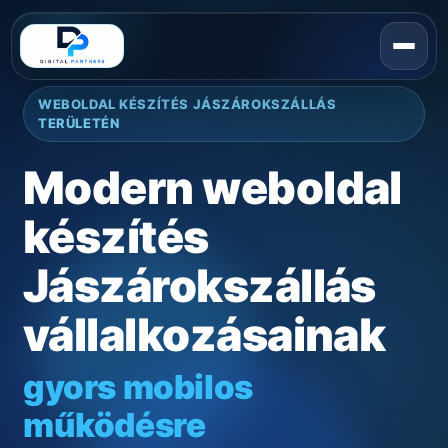
WEBOLDAL KÉSZÍTÉS JÁSZÁROKSZÁLLÁS
TERÜLETÉN
Modern weboldal
készítés
Jászárokszállás
vállalkozásainak
gyors mobilos
működésre