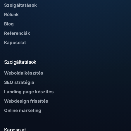
Szolgáltatások
Rólunk
Blog
Referenciák
Kapcsolat
Szolgáltatások
Weboldalkészítés
SEO stratégia
Landing page készítés
Webdesign frissítés
Online marketing
Kapcsolat