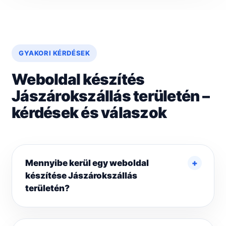
GYAKORI KÉRDÉSEK
Weboldal készítés
Jászárokszállás területén –
kérdések és válaszok
Mennyibe kerül egy weboldal
készítése Jászárokszállás
területén?