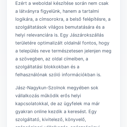
Ezért a weboldal készítése során nem csak
a látványra figyelünk, hanem a tartalmi
logikára, a címsorokra, a belső felépítésre, a
szolgáltatások világos bemutatására és a
helyi relevanciára is. Egy Jászárokszállás
területére optimalizált oldalnál fontos, hogy
a település neve természetesen jelenjen meg
a szövegben, az oldal címeiben, a
szolgáltatási blokkokban és a
felhasználónak szóló információkban is.
Jász-Nagykun-Szolnok megyében sok
vállalkozás működik erős helyi
kapcsolatokkal, de az ügyfelek ma már
gyakran online kezdik a keresést. Egy
szolgáltató, kivitelező, könyvelő,