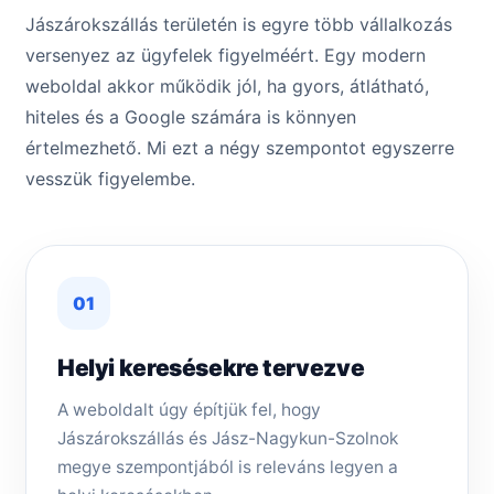
Jászárokszállás területén is egyre több vállalkozás
versenyez az ügyfelek figyelméért. Egy modern
weboldal akkor működik jól, ha gyors, átlátható,
hiteles és a Google számára is könnyen
értelmezhető. Mi ezt a négy szempontot egyszerre
vesszük figyelembe.
01
Helyi keresésekre tervezve
A weboldalt úgy építjük fel, hogy
Jászárokszállás és Jász-Nagykun-Szolnok
megye szempontjából is releváns legyen a