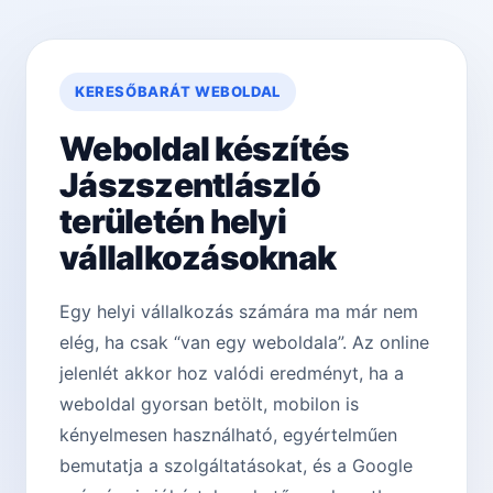
KERESŐBARÁT WEBOLDAL
Weboldal készítés
Jászszentlászló
területén helyi
vállalkozásoknak
Egy helyi vállalkozás számára ma már nem
elég, ha csak “van egy weboldala”. Az online
jelenlét akkor hoz valódi eredményt, ha a
weboldal gyorsan betölt, mobilon is
kényelmesen használható, egyértelműen
bemutatja a szolgáltatásokat, és a Google