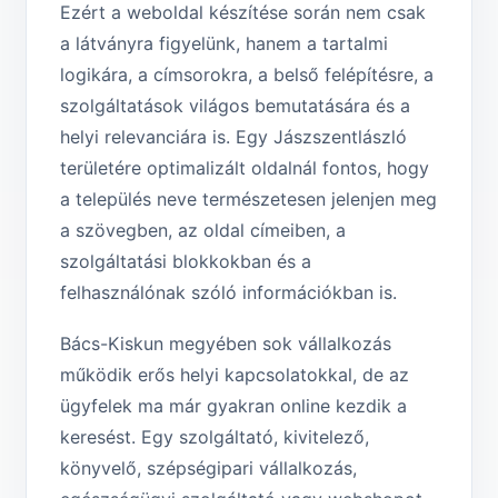
Ezért a weboldal készítése során nem csak
a látványra figyelünk, hanem a tartalmi
logikára, a címsorokra, a belső felépítésre, a
szolgáltatások világos bemutatására és a
helyi relevanciára is. Egy Jászszentlászló
területére optimalizált oldalnál fontos, hogy
a település neve természetesen jelenjen meg
a szövegben, az oldal címeiben, a
szolgáltatási blokkokban és a
felhasználónak szóló információkban is.
Bács-Kiskun megyében sok vállalkozás
működik erős helyi kapcsolatokkal, de az
ügyfelek ma már gyakran online kezdik a
keresést. Egy szolgáltató, kivitelező,
könyvelő, szépségipari vállalkozás,