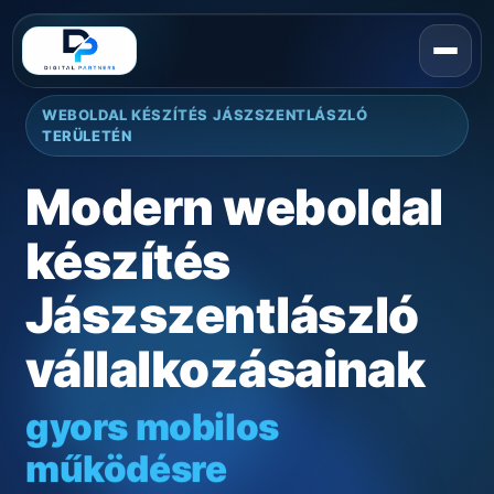
WEBOLDAL KÉSZÍTÉS JÁSZSZENTLÁSZLÓ
TERÜLETÉN
Modern weboldal
készítés
Jászszentlászló
vállalkozásainak
gyors mobilos
működésre