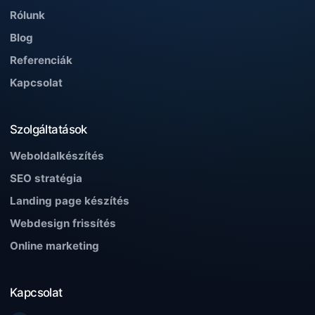
Rólunk
Blog
Referenciák
Kapcsolat
Szolgáltatások
Weboldalkészítés
SEO stratégia
Landing page készítés
Webdesign frissítés
Online marketing
Kapcsolat