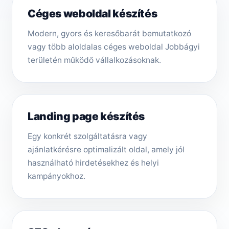
Céges weboldal készítés
Modern, gyors és keresőbarát bemutatkozó
vagy több aloldalas céges weboldal Jobbágyi
területén működő vállalkozásoknak.
Landing page készítés
Egy konkrét szolgáltatásra vagy
ajánlatkérésre optimalizált oldal, amely jól
használható hirdetésekhez és helyi
kampányokhoz.