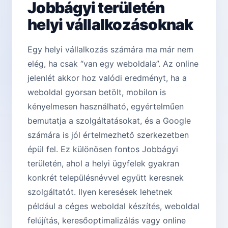
Jobbágyi területén
helyi vállalkozásoknak
Egy helyi vállalkozás számára ma már nem
elég, ha csak “van egy weboldala”. Az online
jelenlét akkor hoz valódi eredményt, ha a
weboldal gyorsan betölt, mobilon is
kényelmesen használható, egyértelműen
bemutatja a szolgáltatásokat, és a Google
számára is jól értelmezhető szerkezetben
épül fel. Ez különösen fontos Jobbágyi
területén, ahol a helyi ügyfelek gyakran
konkrét településnévvel együtt keresnek
szolgáltatót. Ilyen keresések lehetnek
például a céges weboldal készítés, weboldal
felújítás, keresőoptimalizálás vagy online