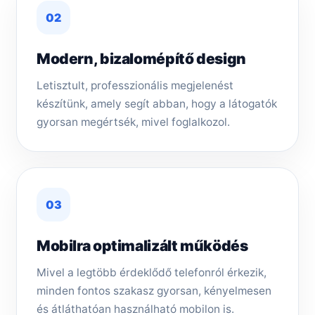
02
Modern, bizalomépítő design
Letisztult, professzionális megjelenést
készítünk, amely segít abban, hogy a látogatók
gyorsan megértsék, mivel foglalkozol.
03
Mobilra optimalizált működés
Mivel a legtöbb érdeklődő telefonról érkezik,
minden fontos szakasz gyorsan, kényelmesen
és átláthatóan használható mobilon is.