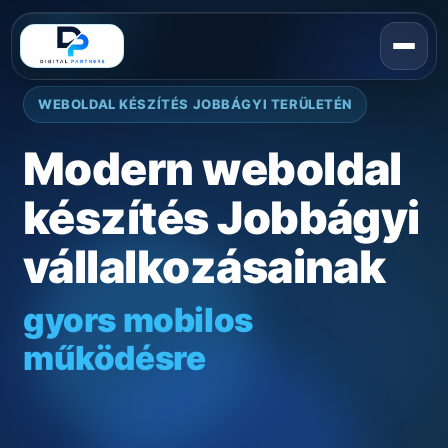
WEBOLDAL KÉSZÍTÉS JOBBÁGYI TERÜLETÉN
Modern weboldal
készítés Jobbágyi
vállalkozásainak
gyors mobilos
működésre