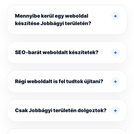
Mennyibe kerül egy weboldal
készítése Jobbágyi területén?
SEO-barát weboldalt készítetek?
Régi weboldalt is fel tudtok újítani?
Csak Jobbágyi területén dolgoztok?