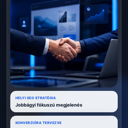
HELYI SEO STRATÉGIA
Jobbágyi fókuszú megjelenés
KONVERZIÓRA TERVEZVE