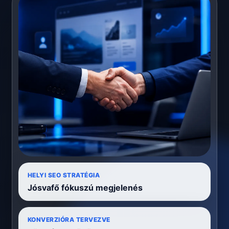
HELYI SEO STRATÉGIA
Jósvafő fókuszú megjelenés
KONVERZIÓRA TERVEZVE