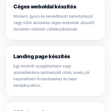
Céges weboldal készítés
Modern, gyors és keresőbarát bemutatkozó
vagy több aloldalas céges weboldal Jósvafő
területén működő vállalkozásoknak.
Landing page készítés
Egy konkrét szolgáltatásra vagy
ajánlatkérésre optimalizált oldal, amely jól
használható hirdetésekhez és helyi
kampányokhoz.