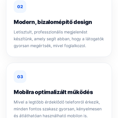
02
Modern, bizalomépítő design
Letisztult, professzionális megjelenést
készítünk, amely segít abban, hogy a látogatók
gyorsan megértsék, mivel foglalkozol.
03
Mobilra optimalizált működés
Mivel a legtöbb érdeklődő telefonról érkezik,
minden fontos szakasz gyorsan, kényelmesen
és átláthatóan használható mobilon is.