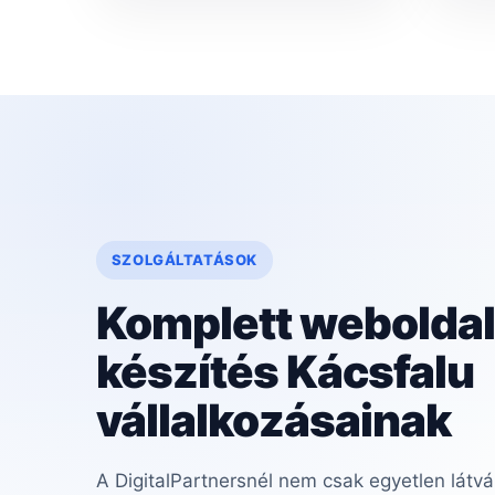
SZOLGÁLTATÁSOK
Komplett weboldal
készítés Kácsfalu
vállalkozásainak
A DigitalPartnersnél nem csak egyetlen látvá