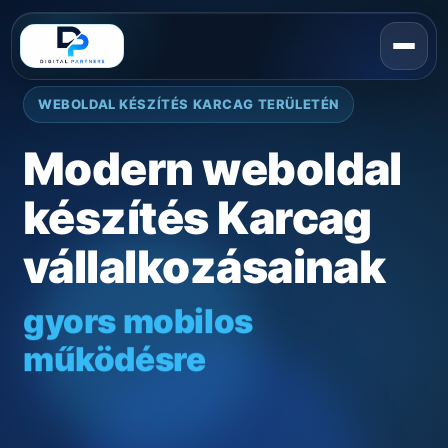
WEBOLDAL KÉSZÍTÉS KARCAG TERÜLETÉN
Modern weboldal
készítés Karcag
vállalkozásainak
gyors mobilos
működésre