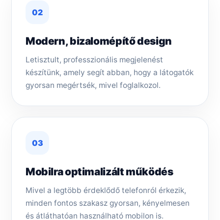
02
Modern, bizalomépítő design
Letisztult, professzionális megjelenést
készítünk, amely segít abban, hogy a látogatók
gyorsan megértsék, mivel foglalkozol.
03
Mobilra optimalizált működés
Mivel a legtöbb érdeklődő telefonról érkezik,
minden fontos szakasz gyorsan, kényelmesen
és átláthatóan használható mobilon is.