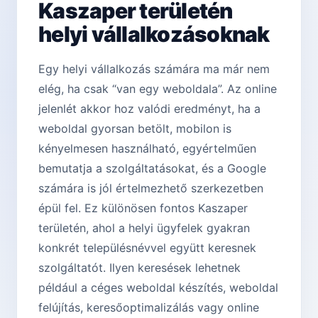
Kaszaper területén
helyi vállalkozásoknak
Egy helyi vállalkozás számára ma már nem
elég, ha csak “van egy weboldala”. Az online
jelenlét akkor hoz valódi eredményt, ha a
weboldal gyorsan betölt, mobilon is
kényelmesen használható, egyértelműen
bemutatja a szolgáltatásokat, és a Google
számára is jól értelmezhető szerkezetben
épül fel. Ez különösen fontos Kaszaper
területén, ahol a helyi ügyfelek gyakran
konkrét településnévvel együtt keresnek
szolgáltatót. Ilyen keresések lehetnek
például a céges weboldal készítés, weboldal
felújítás, keresőoptimalizálás vagy online