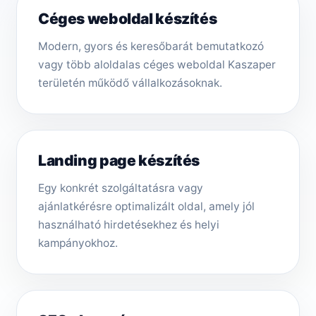
Céges weboldal készítés
Modern, gyors és keresőbarát bemutatkozó
vagy több aloldalas céges weboldal Kaszaper
területén működő vállalkozásoknak.
Landing page készítés
Egy konkrét szolgáltatásra vagy
ajánlatkérésre optimalizált oldal, amely jól
használható hirdetésekhez és helyi
kampányokhoz.