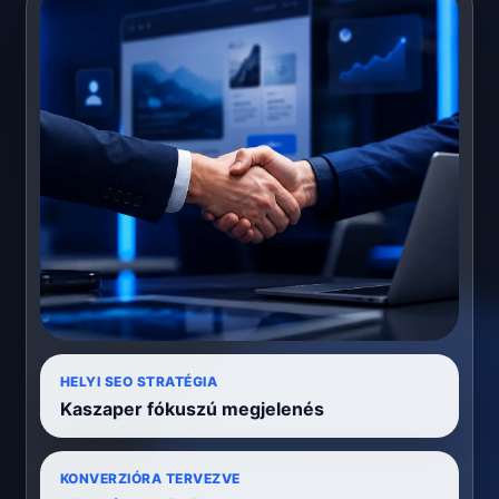
HELYI SEO STRATÉGIA
Kaszaper fókuszú megjelenés
KONVERZIÓRA TERVEZVE