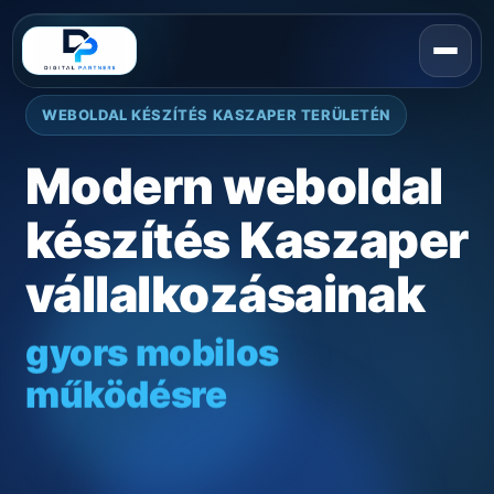
WEBOLDAL KÉSZÍTÉS KASZAPER TERÜLETÉN
Modern weboldal
készítés Kaszaper
vállalkozásainak
gyors mobilos
működésre