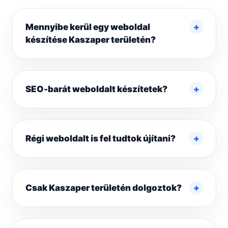
Mennyibe kerül egy weboldal
készítése Kaszaper területén?
SEO-barát weboldalt készítetek?
Régi weboldalt is fel tudtok újítani?
Csak Kaszaper területén dolgoztok?