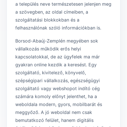
a település neve természetesen jelenjen meg
a szövegben, az oldal címeiben, a
szolgáltatási blokkokban és a
felhasználónak szóló információkban is.
Borsod-Abaúj-Zemplén megyében sok
vállalkozás működik erős helyi
kapcsolatokkal, de az ügyfelek ma már
gyakran online kezdik a keresést. Egy
szolgáltató, kivitelező, könyvelő,
szépségipari vállalkozás, egészségügyi
szolgáltató vagy webshopot indító cég
számára komoly előnyt jelenthet, ha a
weboldala modern, gyors, mobilbarát és
meggyőző. A jó weboldal nem csak
bemutatkozó felület, hanem digitális