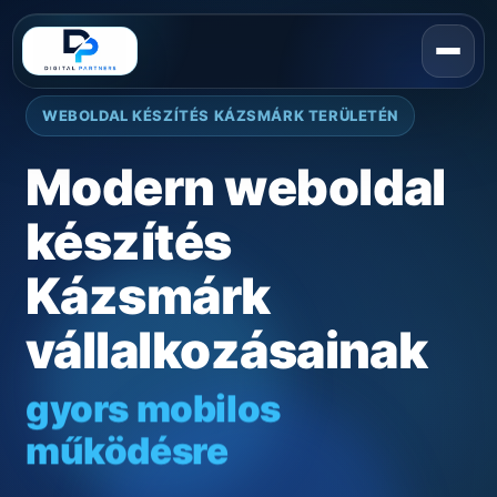
WEBOLDAL KÉSZÍTÉS KÁZSMÁRK TERÜLETÉN
Modern weboldal
készítés
Kázsmárk
vállalkozásainak
gyors mobilos
működésre