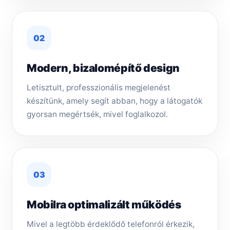
02
Modern, bizalomépítő design
Letisztult, professzionális megjelenést
készítünk, amely segít abban, hogy a látogatók
gyorsan megértsék, mivel foglalkozol.
03
Mobilra optimalizált működés
Mivel a legtöbb érdeklődő telefonról érkezik,