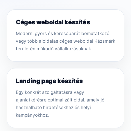
Céges weboldal készítés
Modern, gyors és keresőbarát bemutatkozó
vagy több aloldalas céges weboldal Kázsmárk
területén működő vállalkozásoknak.
Landing page készítés
Egy konkrét szolgáltatásra vagy
ajánlatkérésre optimalizált oldal, amely jól
használható hirdetésekhez és helyi
kampányokhoz.