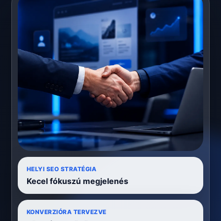
HELYI SEO STRATÉGIA
Kecel fókuszú megjelenés
KONVERZIÓRA TERVEZVE