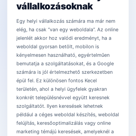
vállalkozásoknak
Egy helyi vállalkozás számára ma már nem
elég, ha csak “van egy weboldala”. Az online
jelenlét akkor hoz valódi eredményt, ha a
weboldal gyorsan betölt, mobilon is
kényelmesen használható, egyértelműen
bemutatja a szolgáltatásokat, és a Google
számára is jól értelmezhető szerkezetben
épül fel. Ez különösen fontos Kecel
területén, ahol a helyi ügyfelek gyakran
konkrét településnévvel együtt keresnek
szolgáltatót. Ilyen keresések lehetnek
például a céges weboldal készítés, weboldal
felújítás, keresőoptimalizálás vagy online
marketing témájú keresések, amelyeknél a