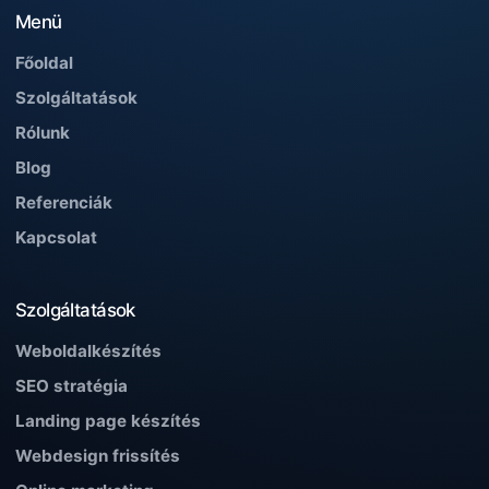
Menü
Főoldal
Szolgáltatások
Rólunk
Blog
Referenciák
Kapcsolat
Szolgáltatások
Weboldalkészítés
SEO stratégia
Landing page készítés
Webdesign frissítés