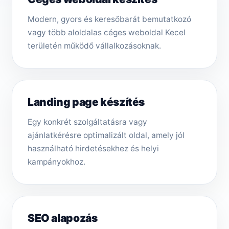
Modern, gyors és keresőbarát bemutatkozó
vagy több aloldalas céges weboldal Kecel
területén működő vállalkozásoknak.
Landing page készítés
Egy konkrét szolgáltatásra vagy
ajánlatkérésre optimalizált oldal, amely jól
használható hirdetésekhez és helyi
kampányokhoz.
SEO alapozás