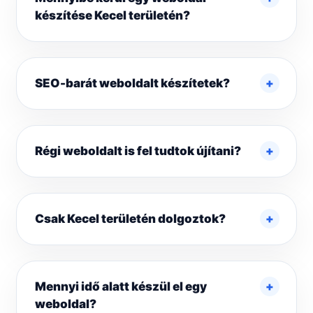
készítése Kecel területén?
SEO-barát weboldalt készítetek?
Régi weboldalt is fel tudtok újítani?
Csak Kecel területén dolgoztok?
Mennyi idő alatt készül el egy
weboldal?