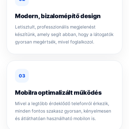
Modern, bizalomépítő design
Letisztult, professzionális megjelenést
készítünk, amely segít abban, hogy a látogatók
gyorsan megértsék, mivel foglalkozol.
03
Mobilra optimalizált működés
Mivel a legtöbb érdeklődő telefonról érkezik,
minden fontos szakasz gyorsan, kényelmesen
és átláthatóan használható mobilon is.