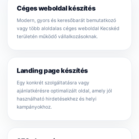
Céges weboldal készítés
Modern, gyors és keresőbarát bemutatkozó
vagy több aloldalas céges weboldal Kecskéd
területén működő vállalkozásoknak.
Landing page készítés
Egy konkrét szolgáltatásra vagy
ajánlatkérésre optimalizált oldal, amely jól
használható hirdetésekhez és helyi
kampányokhoz.