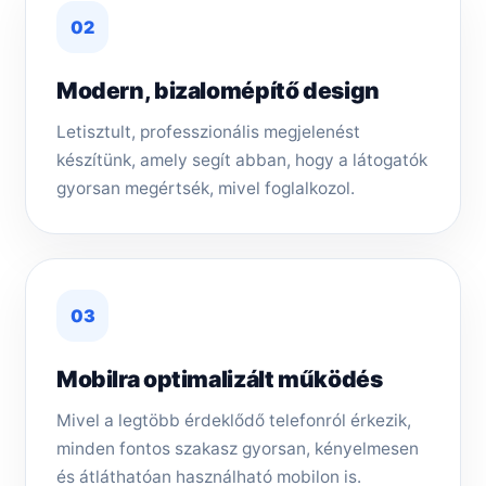
02
Modern, bizalomépítő design
Letisztult, professzionális megjelenést
készítünk, amely segít abban, hogy a látogatók
gyorsan megértsék, mivel foglalkozol.
03
Mobilra optimalizált működés
Mivel a legtöbb érdeklődő telefonról érkezik,
minden fontos szakasz gyorsan, kényelmesen
és átláthatóan használható mobilon is.