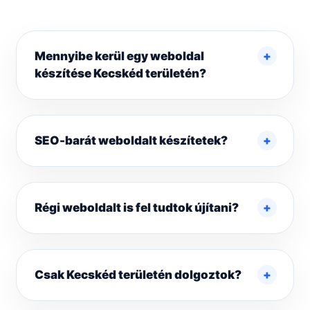
Mennyibe kerül egy weboldal
készítése Kecskéd területén?
SEO-barát weboldalt készítetek?
Régi weboldalt is fel tudtok újítani?
Csak Kecskéd területén dolgoztok?