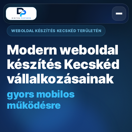
WEBOLDAL KÉSZÍTÉS KECSKÉD TERÜLETÉN
Modern weboldal
készítés Kecskéd
vállalkozásainak
gyors mobilos
működésre