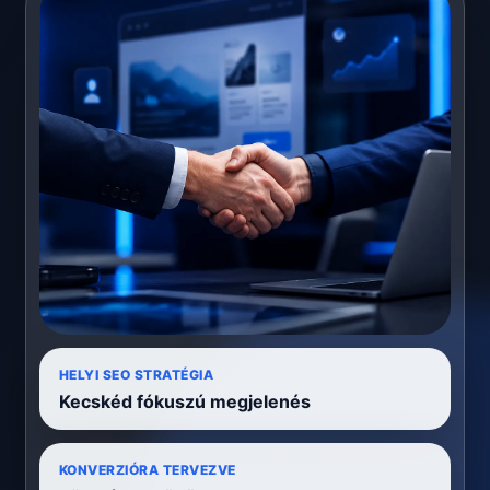
HELYI SEO STRATÉGIA
Kecskéd fókuszú megjelenés
KONVERZIÓRA TERVEZVE