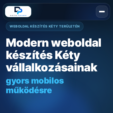
WEBOLDAL KÉSZÍTÉS KÉTY TERÜLETÉN
Modern weboldal
készítés Kéty
vállalkozásainak
gyors mobilos
működésre