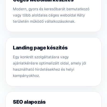
Modern, gyors és keresőbarát bemutatkozó
vagy több aloldalas céges weboldal Kéty
területén működő vállalkozásoknak.
Landing page készítés
Egy konkrét szolgáltatásra vagy
ajánlatkérésre optimalizált oldal, amely jól
használható hirdetésekhez és helyi
kampányokhoz.
SEO alapozás