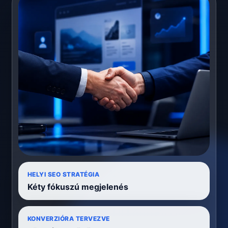
HELYI SEO STRATÉGIA
Kéty fókuszú megjelenés
KONVERZIÓRA TERVEZVE