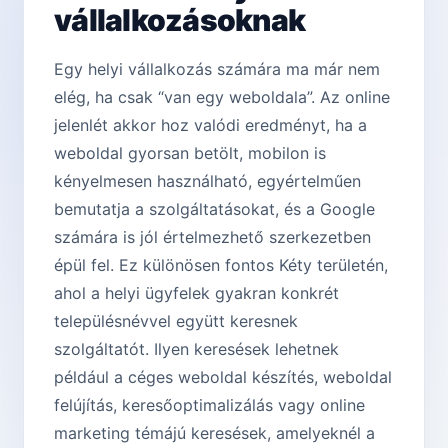
vállalkozásoknak
Egy helyi vállalkozás számára ma már nem
elég, ha csak “van egy weboldala”. Az online
jelenlét akkor hoz valódi eredményt, ha a
weboldal gyorsan betölt, mobilon is
kényelmesen használható, egyértelműen
bemutatja a szolgáltatásokat, és a Google
számára is jól értelmezhető szerkezetben
épül fel. Ez különösen fontos Kéty területén,
ahol a helyi ügyfelek gyakran konkrét
településnévvel együtt keresnek
szolgáltatót. Ilyen keresések lehetnek
például a céges weboldal készítés, weboldal
felújítás, keresőoptimalizálás vagy online
marketing témájú keresések, amelyeknél a