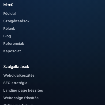
Menü
Főoldal
Szolgáltatások
Rólunk
Blog
Referenciák
Kapcsolat
Szolgáltatások
Weboldalkészítés
SEO stratégia
Landing page készítés
Webdesign frissítés