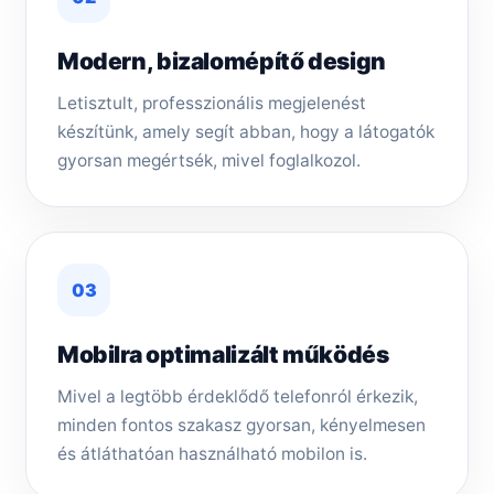
Modern, bizalomépítő design
Letisztult, professzionális megjelenést
készítünk, amely segít abban, hogy a látogatók
gyorsan megértsék, mivel foglalkozol.
03
Mobilra optimalizált működés
Mivel a legtöbb érdeklődő telefonról érkezik,
minden fontos szakasz gyorsan, kényelmesen
és átláthatóan használható mobilon is.