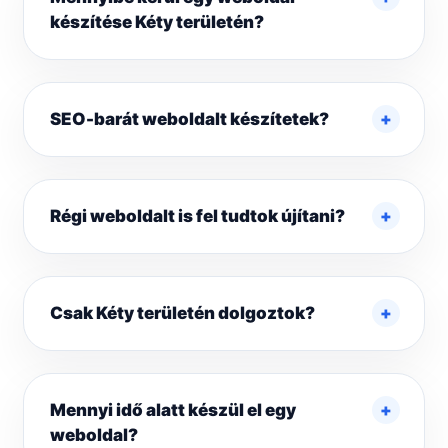
készítése Kéty területén?
SEO-barát weboldalt készítetek?
Régi weboldalt is fel tudtok újítani?
Csak Kéty területén dolgoztok?
Mennyi idő alatt készül el egy
weboldal?