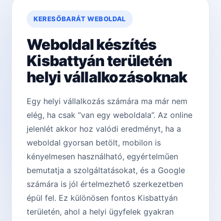
KERESŐBARÁT WEBOLDAL
Weboldal készítés
Kisbattyán területén
helyi vállalkozásoknak
Egy helyi vállalkozás számára ma már nem
elég, ha csak “van egy weboldala”. Az online
jelenlét akkor hoz valódi eredményt, ha a
weboldal gyorsan betölt, mobilon is
kényelmesen használható, egyértelműen
bemutatja a szolgáltatásokat, és a Google
számára is jól értelmezhető szerkezetben
épül fel. Ez különösen fontos Kisbattyán
területén, ahol a helyi ügyfelek gyakran