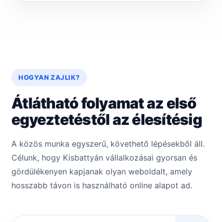
HOGYAN ZAJLIK?
Átlátható folyamat az első
egyeztetéstől az élesítésig
A közös munka egyszerű, követhető lépésekből áll.
Célunk, hogy Kisbattyán vállalkozásai gyorsan és
gördülékenyen kapjanak olyan weboldalt, amely
hosszabb távon is használható online alapot ad.