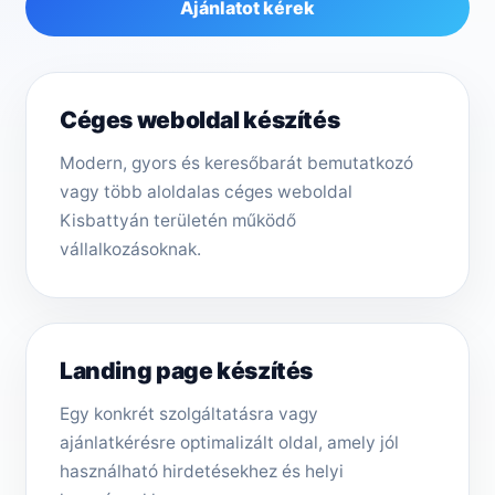
Ajánlatot kérek
Céges weboldal készítés
Modern, gyors és keresőbarát bemutatkozó
vagy több aloldalas céges weboldal
Kisbattyán területén működő
vállalkozásoknak.
Landing page készítés
Egy konkrét szolgáltatásra vagy
ajánlatkérésre optimalizált oldal, amely jól
használható hirdetésekhez és helyi