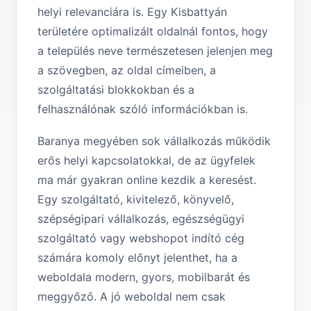
helyi relevanciára is. Egy Kisbattyán
területére optimalizált oldalnál fontos, hogy
a település neve természetesen jelenjen meg
a szövegben, az oldal címeiben, a
szolgáltatási blokkokban és a
felhasználónak szóló információkban is.
Baranya megyében sok vállalkozás működik
erős helyi kapcsolatokkal, de az ügyfelek
ma már gyakran online kezdik a keresést.
Egy szolgáltató, kivitelező, könyvelő,
szépségipari vállalkozás, egészségügyi
szolgáltató vagy webshopot indító cég
számára komoly előnyt jelenthet, ha a
weboldala modern, gyors, mobilbarát és
meggyőző. A jó weboldal nem csak