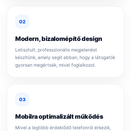
02
Modern, bizalomépítő design
Letisztult, professzionális megjelenést
készítünk, amely segít abban, hogy a látogatók
gyorsan megértsék, mivel foglalkozol.
03
Mobilra optimalizált működés
Mivel a legtöbb érdeklődő telefonról érkezik,