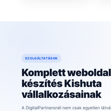
SZOLGÁLTATÁSOK
Komplett weboldal
készítés Kishuta
vállalkozásainak
A DigitalPartnersnél nem csak egyetlen látvá