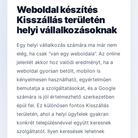
Weboldal készítés
Kisszállás területén
helyi vállalkozásoknak
Egy helyi vállalkozás számára ma már nem
elég, ha csak “van egy weboldala”. Az online
jelenlét akkor hoz valódi eredményt, ha a
weboldal gyorsan betölt, mobilon is
kényelmesen használható, egyértelműen
bemutatja a szolgáltatásokat, és a Google
számára is jól értelmezhető szerkezetben
épül fel. Ez különösen fontos Kisszállás
területén, ahol a helyi ügyfelek gyakran
konkrét településnévvel együtt keresnek
szolgáltatót. Ilyen keresések lehetnek