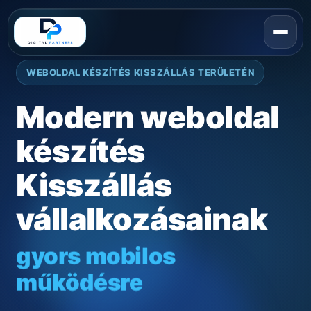
WEBOLDAL KÉSZÍTÉS KISSZÁLLÁS TERÜLETÉN
Modern weboldal
készítés
Kisszállás
vállalkozásainak
gyors mobilos
működésre