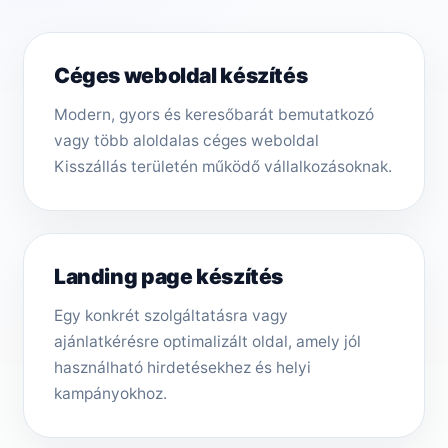
Céges weboldal készítés
Modern, gyors és keresőbarát bemutatkozó
vagy több aloldalas céges weboldal
Kisszállás területén működő vállalkozásoknak.
Landing page készítés
Egy konkrét szolgáltatásra vagy
ajánlatkérésre optimalizált oldal, amely jól
használható hirdetésekhez és helyi
kampányokhoz.