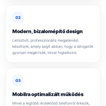
02
Modern, bizalomépítő design
Letisztult, professzionális megjelenést
készítünk, amely segít abban, hogy a látogatók
gyorsan megértsék, mivel foglalkozol.
03
Mobilra optimalizált működés
Mivel a legtöbb érdeklődő telefonról érkezik,