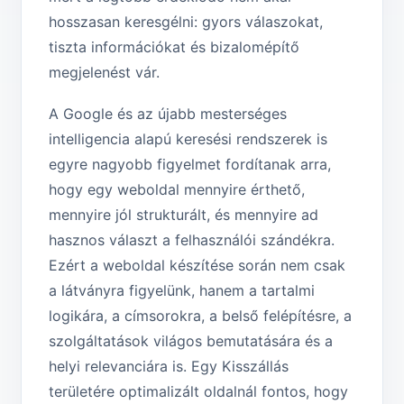
hosszasan keresgélni: gyors válaszokat,
tiszta információkat és bizalomépítő
megjelenést vár.
A Google és az újabb mesterséges
intelligencia alapú keresési rendszerek is
egyre nagyobb figyelmet fordítanak arra,
hogy egy weboldal mennyire érthető,
mennyire jól strukturált, és mennyire ad
hasznos választ a felhasználói szándékra.
Ezért a weboldal készítése során nem csak
a látványra figyelünk, hanem a tartalmi
logikára, a címsorokra, a belső felépítésre, a
szolgáltatások világos bemutatására és a
helyi relevanciára is. Egy Kisszállás
területére optimalizált oldalnál fontos, hogy