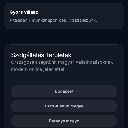
Gyors válasz
Általában 1 munkanapon belül visszajelzünk.
Szolgáltatási területek
Országosan segítünk magyar vállalkozásoknak
modern online jelenléttel.
Budapest
Bács-Kiskun megye
Baranya megye