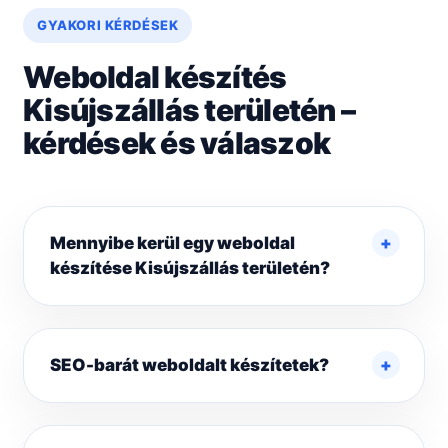
GYAKORI KÉRDÉSEK
Weboldal készítés
Kisújszállás területén –
kérdések és válaszok
Mennyibe kerül egy weboldal
készítése Kisújszállás területén?
SEO-barát weboldalt készítetek?