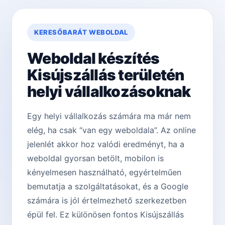
KERESŐBARÁT WEBOLDAL
Weboldal készítés
Kisújszállás területén
helyi vállalkozásoknak
Egy helyi vállalkozás számára ma már nem
elég, ha csak “van egy weboldala”. Az online
jelenlét akkor hoz valódi eredményt, ha a
weboldal gyorsan betölt, mobilon is
kényelmesen használható, egyértelműen
bemutatja a szolgáltatásokat, és a Google
számára is jól értelmezhető szerkezetben
épül fel. Ez különösen fontos Kisújszállás