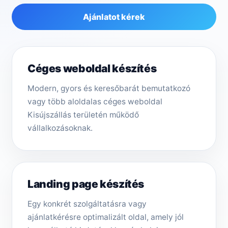
Ajánlatot kérek
Céges weboldal készítés
Modern, gyors és keresőbarát bemutatkozó
vagy több aloldalas céges weboldal
Kisújszállás területén működő
vállalkozásoknak.
Landing page készítés
Egy konkrét szolgáltatásra vagy
ajánlatkérésre optimalizált oldal, amely jól