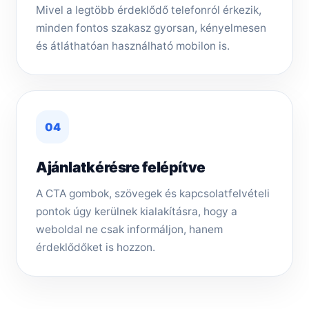
Mivel a legtöbb érdeklődő telefonról érkezik,
minden fontos szakasz gyorsan, kényelmesen
és átláthatóan használható mobilon is.
04
Ajánlatkérésre felépítve
A CTA gombok, szövegek és kapcsolatfelvételi
pontok úgy kerülnek kialakításra, hogy a
weboldal ne csak informáljon, hanem
érdeklődőket is hozzon.