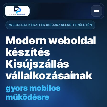
WEBOLDAL KÉSZÍTÉS KISÚJSZÁLLÁS TERÜLETÉN
Modern weboldal
készítés
Kisújszállás
vállalkozásainak
gyors mobilos
működésre