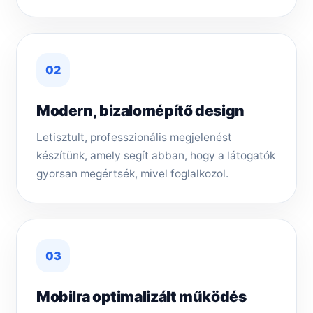
02
Modern, bizalomépítő design
Letisztult, professzionális megjelenést
készítünk, amely segít abban, hogy a látogatók
gyorsan megértsék, mivel foglalkozol.
03
Mobilra optimalizált működés