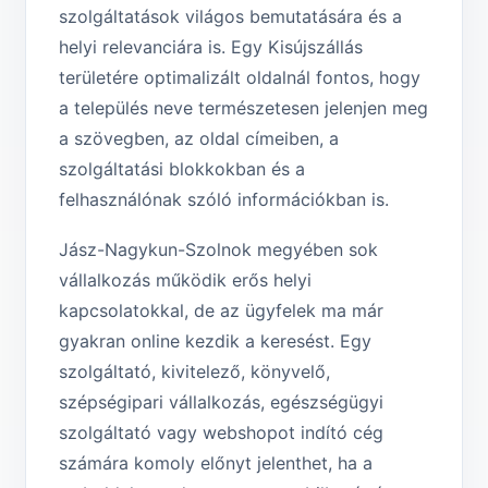
szolgáltatások világos bemutatására és a
helyi relevanciára is. Egy Kisújszállás
területére optimalizált oldalnál fontos, hogy
a település neve természetesen jelenjen meg
a szövegben, az oldal címeiben, a
szolgáltatási blokkokban és a
felhasználónak szóló információkban is.
Jász-Nagykun-Szolnok megyében sok
vállalkozás működik erős helyi
kapcsolatokkal, de az ügyfelek ma már
gyakran online kezdik a keresést. Egy
szolgáltató, kivitelező, könyvelő,
szépségipari vállalkozás, egészségügyi
szolgáltató vagy webshopot indító cég
számára komoly előnyt jelenthet, ha a