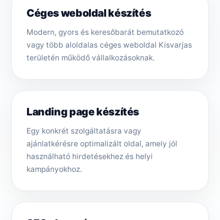
Céges weboldal készítés
Modern, gyors és keresőbarát bemutatkozó
vagy több aloldalas céges weboldal Kisvarjas
területén működő vállalkozásoknak.
Landing page készítés
Egy konkrét szolgáltatásra vagy
ajánlatkérésre optimalizált oldal, amely jól
használható hirdetésekhez és helyi
kampányokhoz.