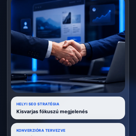
HELYI SEO STRATÉGIA
Kisvarjas fókuszú megjelenés
KONVERZIÓRA TERVEZVE