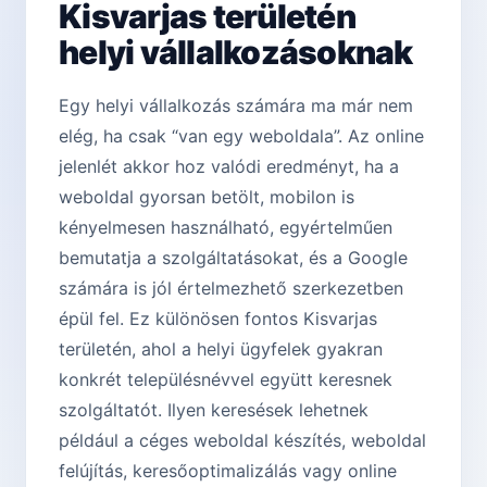
Kisvarjas területén
helyi vállalkozásoknak
Egy helyi vállalkozás számára ma már nem
elég, ha csak “van egy weboldala”. Az online
jelenlét akkor hoz valódi eredményt, ha a
weboldal gyorsan betölt, mobilon is
kényelmesen használható, egyértelműen
bemutatja a szolgáltatásokat, és a Google
számára is jól értelmezhető szerkezetben
épül fel. Ez különösen fontos Kisvarjas
területén, ahol a helyi ügyfelek gyakran
konkrét településnévvel együtt keresnek
szolgáltatót. Ilyen keresések lehetnek
például a céges weboldal készítés, weboldal
felújítás, keresőoptimalizálás vagy online