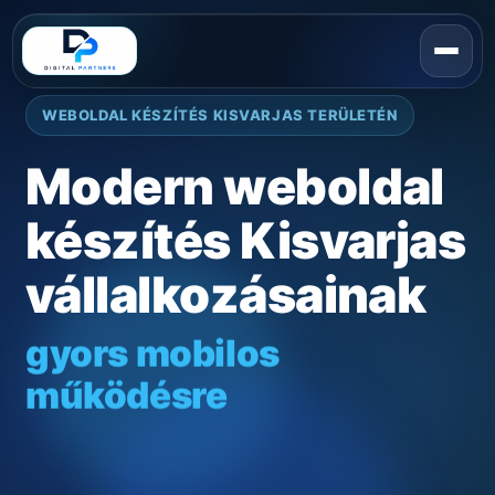
WEBOLDAL KÉSZÍTÉS KISVARJAS TERÜLETÉN
Modern weboldal
készítés Kisvarjas
vállalkozásainak
gyors mobilos
működésre