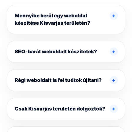
Mennyibe kerül egy weboldal
készítése Kisvarjas területén?
SEO-barát weboldalt készítetek?
Régi weboldalt is fel tudtok újítani?
Csak Kisvarjas területén dolgoztok?