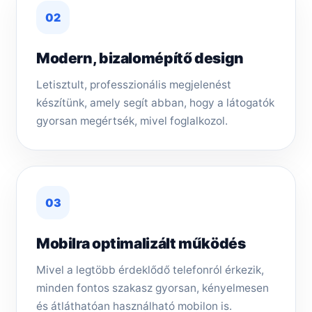
02
Modern, bizalomépítő design
Letisztult, professzionális megjelenést
készítünk, amely segít abban, hogy a látogatók
gyorsan megértsék, mivel foglalkozol.
03
Mobilra optimalizált működés
Mivel a legtöbb érdeklődő telefonról érkezik,
minden fontos szakasz gyorsan, kényelmesen
és átláthatóan használható mobilon is.