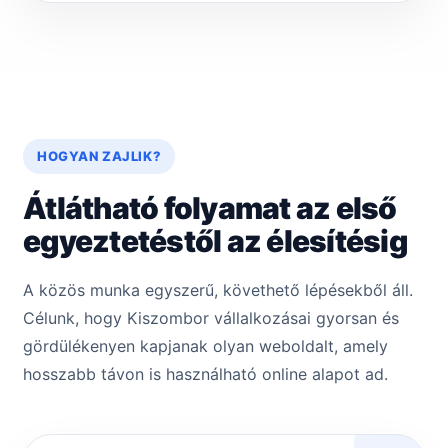
HOGYAN ZAJLIK?
Átlátható folyamat az első
egyeztetéstől az élesítésig
A közös munka egyszerű, követhető lépésekből áll.
Célunk, hogy Kiszombor vállalkozásai gyorsan és
gördülékenyen kapjanak olyan weboldalt, amely
hosszabb távon is használható online alapot ad.