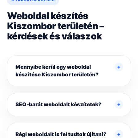
Weboldal készítés
Kiszombor területén –
kérdések és válaszok
Mennyibe kerül egy weboldal
készítése Kiszombor területén?
SEO-barát weboldalt készítetek?
Régi weboldalt is fel tudtok újítani?