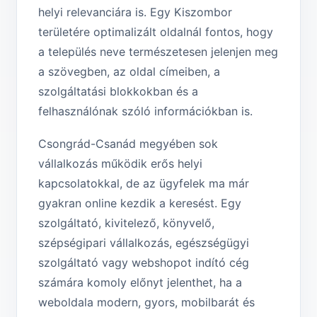
helyi relevanciára is. Egy Kiszombor
területére optimalizált oldalnál fontos, hogy
a település neve természetesen jelenjen meg
a szövegben, az oldal címeiben, a
szolgáltatási blokkokban és a
felhasználónak szóló információkban is.
Csongrád-Csanád megyében sok
vállalkozás működik erős helyi
kapcsolatokkal, de az ügyfelek ma már
gyakran online kezdik a keresést. Egy
szolgáltató, kivitelező, könyvelő,
szépségipari vállalkozás, egészségügyi
szolgáltató vagy webshopot indító cég
számára komoly előnyt jelenthet, ha a
weboldala modern, gyors, mobilbarát és