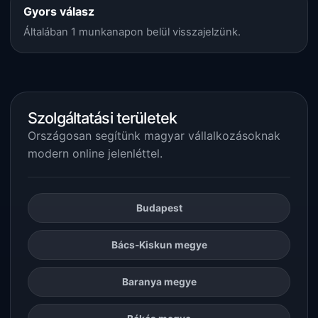
Gyors válasz
Általában 1 munkanapon belül visszajelzünk.
Szolgáltatási területek
Országosan segítünk magyar vállalkozásoknak
modern online jelenléttel.
Budapest
Bács-Kiskun megye
Baranya megye