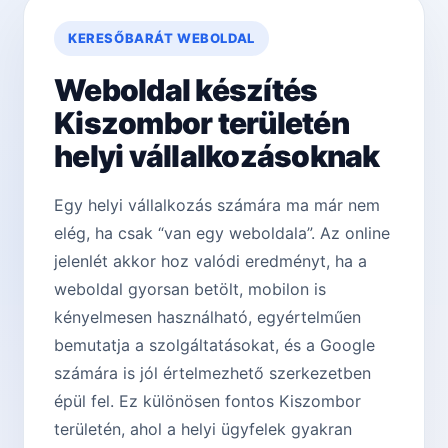
KERESŐBARÁT WEBOLDAL
Weboldal készítés
Kiszombor területén
helyi vállalkozásoknak
Egy helyi vállalkozás számára ma már nem
elég, ha csak “van egy weboldala”. Az online
jelenlét akkor hoz valódi eredményt, ha a
weboldal gyorsan betölt, mobilon is
kényelmesen használható, egyértelműen
bemutatja a szolgáltatásokat, és a Google
számára is jól értelmezhető szerkezetben
épül fel. Ez különösen fontos Kiszombor
területén, ahol a helyi ügyfelek gyakran