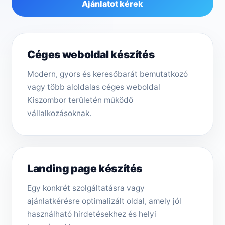
Ajánlatot kérek
Céges weboldal készítés
Modern, gyors és keresőbarát bemutatkozó
vagy több aloldalas céges weboldal
Kiszombor területén működő
vállalkozásoknak.
Landing page készítés
Egy konkrét szolgáltatásra vagy
ajánlatkérésre optimalizált oldal, amely jól
használható hirdetésekhez és helyi