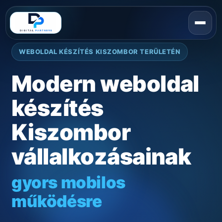
WEBOLDAL KÉSZÍTÉS KISZOMBOR TERÜLETÉN
Modern weboldal
készítés
Kiszombor
vállalkozásainak
gyors mobilos
működésre