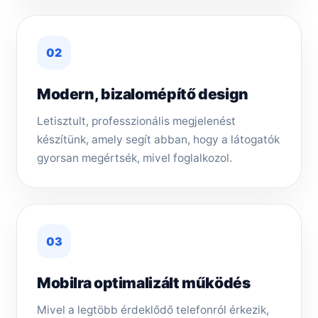
02
Modern, bizalomépítő design
Letisztult, professzionális megjelenést
készítünk, amely segít abban, hogy a látogatók
gyorsan megértsék, mivel foglalkozol.
03
Mobilra optimalizált működés
Mivel a legtöbb érdeklődő telefonról érkezik,