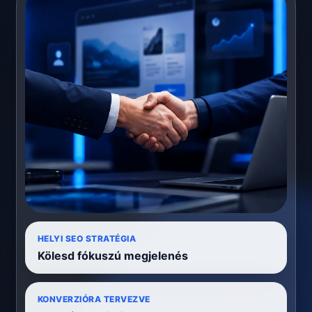
HELYI SEO STRATÉGIA
Kölesd fókuszú megjelenés
KONVERZIÓRA TERVEZVE