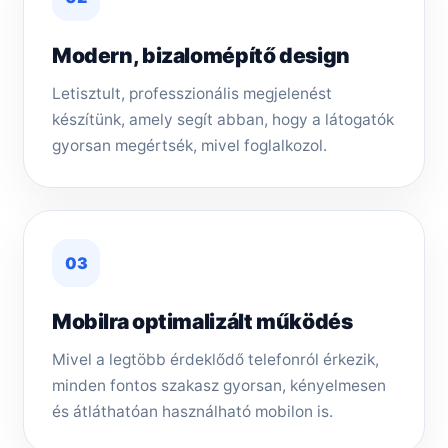
Modern, bizalomépítő design
Letisztult, professzionális megjelenést
készítünk, amely segít abban, hogy a látogatók
gyorsan megértsék, mivel foglalkozol.
03
Mobilra optimalizált működés
Mivel a legtöbb érdeklődő telefonról érkezik,
minden fontos szakasz gyorsan, kényelmesen
és átláthatóan használható mobilon is.