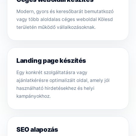
Modern, gyors és keresőbarát bemutatkozó
vagy több aloldalas céges weboldal Kölesd
területén működő vállalkozásoknak.
Landing page készítés
Egy konkrét szolgáltatásra vagy
ajánlatkérésre optimalizált oldal, amely jól
használható hirdetésekhez és helyi
kampányokhoz.
SEO alapozás