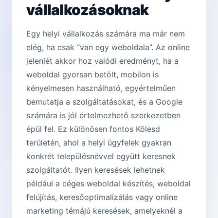
vállalkozásoknak
Egy helyi vállalkozás számára ma már nem
elég, ha csak “van egy weboldala”. Az online
jelenlét akkor hoz valódi eredményt, ha a
weboldal gyorsan betölt, mobilon is
kényelmesen használható, egyértelműen
bemutatja a szolgáltatásokat, és a Google
számára is jól értelmezhető szerkezetben
épül fel. Ez különösen fontos Kölesd
területén, ahol a helyi ügyfelek gyakran
konkrét településnévvel együtt keresnek
szolgáltatót. Ilyen keresések lehetnek
például a céges weboldal készítés, weboldal
felújítás, keresőoptimalizálás vagy online
marketing témájú keresések, amelyeknél a