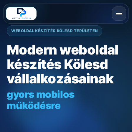
WEBOLDAL KÉSZÍTÉS KÖLESD TERÜLETÉN
Modern weboldal
készítés Kölesd
vállalkozásainak
gyors mobilos
működésre