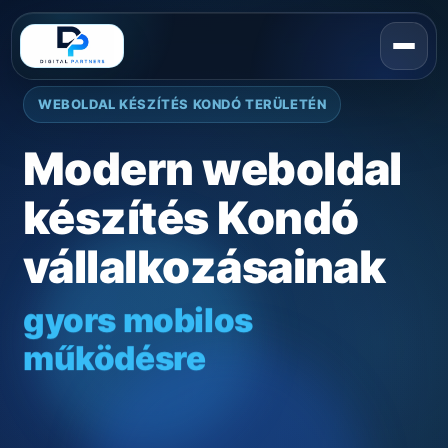
WEBOLDAL KÉSZÍTÉS KONDÓ TERÜLETÉN
Modern weboldal
készítés Kondó
vállalkozásainak
gyors mobilos
működésre