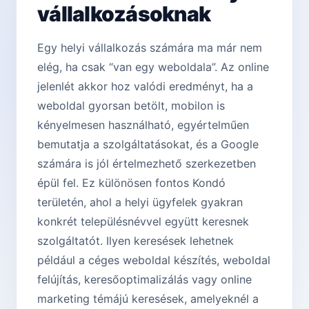
vállalkozásoknak
Egy helyi vállalkozás számára ma már nem
elég, ha csak “van egy weboldala”. Az online
jelenlét akkor hoz valódi eredményt, ha a
weboldal gyorsan betölt, mobilon is
kényelmesen használható, egyértelműen
bemutatja a szolgáltatásokat, és a Google
számára is jól értelmezhető szerkezetben
épül fel. Ez különösen fontos Kondó
területén, ahol a helyi ügyfelek gyakran
konkrét településnévvel együtt keresnek
szolgáltatót. Ilyen keresések lehetnek
például a céges weboldal készítés, weboldal
felújítás, keresőoptimalizálás vagy online
marketing témájú keresések, amelyeknél a