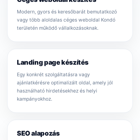
Modern, gyors és keresőbarát bemutatkozó
vagy több aloldalas céges weboldal Kondó
területén működő vállalkozásoknak.
Landing page készítés
Egy konkrét szolgáltatásra vagy
ajánlatkérésre optimalizált oldal, amely jól
használható hirdetésekhez és helyi
kampányokhoz.
SEO alapozás