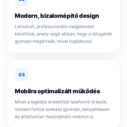
Modern, bizalomépítő design
Letisztult, professzionális megjelenést
készítünk, amely segít abban, hogy a látogatók
gyorsan megértsék, mivel foglalkozol.
03
Mobilra optimalizált működés
Mivel a legtöbb érdeklődő telefonról érkezik,
minden fontos szakasz gyorsan, kényelmesen
és átláthatóan használható mobilon is.