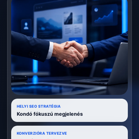
HELYI SEO STRATÉGIA
Kondó fókuszú megjelenés
KONVERZIÓRA TERVEZVE